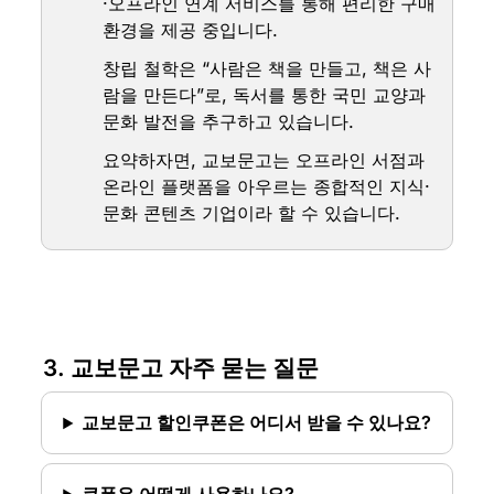
·오프라인 연계 서비스를 통해 편리한 구매 
환경을 제공 중입니다.
창립 철학은 “사람은 책을 만들고, 책은 사
람을 만든다”로, 독서를 통한 국민 교양과 
문화 발전을 추구하고 있습니다.
요약하자면, 교보문고는 오프라인 서점과 
온라인 플랫폼을 아우르는 종합적인 지식·
문화 콘텐츠 기업이라 할 수 있습니다.
3. 교보문고 자주 묻는 질문
교보문고 할인쿠폰은 어디서 받을 수 있나요?