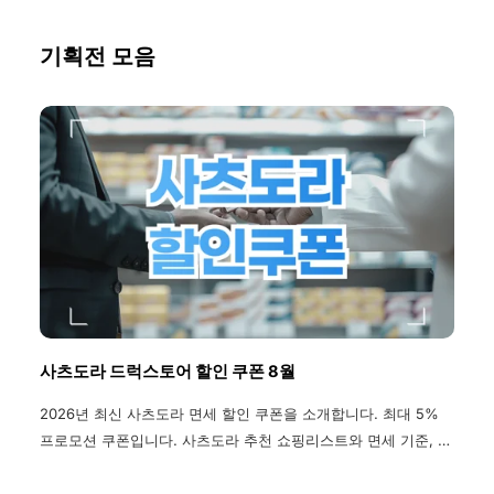
기획전 모음
사츠도라 드럭스토어 할인 쿠폰 8월
2026년 최신 사츠도라 면세 할인 쿠폰을 소개합니다. 최대 5%
프로모션 쿠폰입니다. 사츠도라 추천 쇼핑리스트와 면세 기준, 지
점 소개 까지 한 번에 확인하세요.