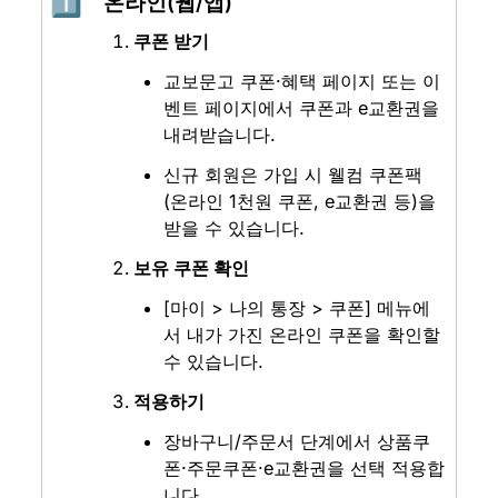
1️⃣
온라인(웹/앱)
쿠폰 받기
교보문고 쿠폰·혜택 페이지 또는 이
벤트 페이지에서 쿠폰과 e교환권을 
내려받습니다.
신규 회원은 가입 시 웰컴 쿠폰팩
(온라인 1천원 쿠폰, e교환권 등)을 
받을 수 있습니다.
보유 쿠폰 확인
[마이 > 나의 통장 > 쿠폰] 메뉴에
서 내가 가진 온라인 쿠폰을 확인할 
수 있습니다.
적용하기
장바구니/주문서 단계에서 상품쿠
폰·주문쿠폰·e교환권을 선택 적용합
니다.