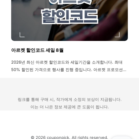
아르켓 할인코드 세일 8월
2026년 최신 아르켓 할인코드와 세일기간을 소개합니다. 최대
50% 할인된 가격으로 행사를 진행 중입니다. 아르켓 프로모션
코드 혜택과 할인코드 사용방법, 공홈 매장 정보 등 다양한 혜택
을 확인하신 후 합리적인 가격으로 쇼핑하세요.
링크를 통해 구매 시, 작가에게 소정의 보상이 지급됩니다.
이는 더 나은 정보 제공에 큰 도움이 됩니다.
© 2026 couponpick. All rights reserved.