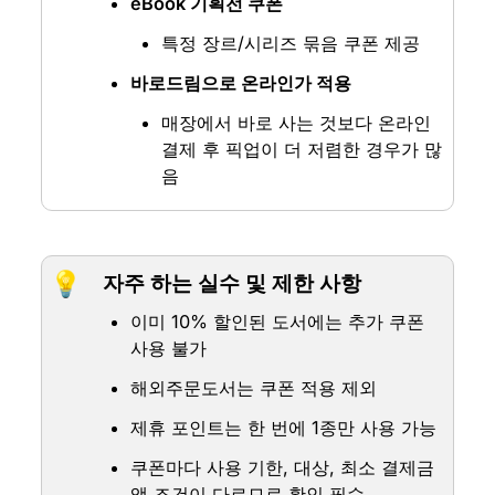
eBook 기획전 쿠폰
특정 장르/시리즈 묶음 쿠폰 제공
바로드림으로 온라인가 적용
매장에서 바로 사는 것보다 온라인 
결제 후 픽업이 더 저렴한 경우가 많
음
💡
자주 하는 실수 및 제한 사항
이미 10% 할인된 도서에는 추가 쿠폰 
사용 불가
해외주문도서는 쿠폰 적용 제외
제휴 포인트는 한 번에 1종만 사용 가능
쿠폰마다 사용 기한, 대상, 최소 결제금
액 조건이 다르므로 확인 필수