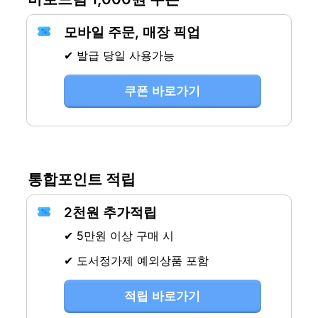
모바일 주문, 매장 픽업
✔ 발급 당일 사용가능
쿠폰 바로가기
통합포인트 적립
2천원 추가적립
✔ 5만원 이상 구매 시
✔ 도서정가제 예외상품 포함
적립 바로가기