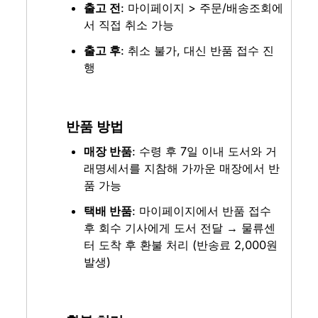
출고 전
: 마이페이지 > 주문/배송조회에
서 직접 취소 가능
출고 후
: 취소 불가, 대신 반품 접수 진
행
반품 방법
매장 반품
: 수령 후 7일 이내 도서와 거
래명세서를 지참해 가까운 매장에서 반
품 가능
택배 반품
: 마이페이지에서 반품 접수 
후 회수 기사에게 도서 전달 → 물류센
터 도착 후 환불 처리 (반송료 2,000원 
발생)