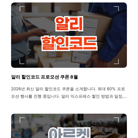
알리 할인코드 프로모션 쿠폰 8월
2026년 최신 알리 할인코드 쿠폰을 소개합니다. 최대 60% 프로
모션 행사를 진행 중입니다. 알리 익스프레스 할인 방법과 일정,
기간, 배송조회 방법, 환불 및 반품 방법, 관세 정보, 배송기간, 할
부 정보, 주문 취소 방법 까지 모두 확인하세요.