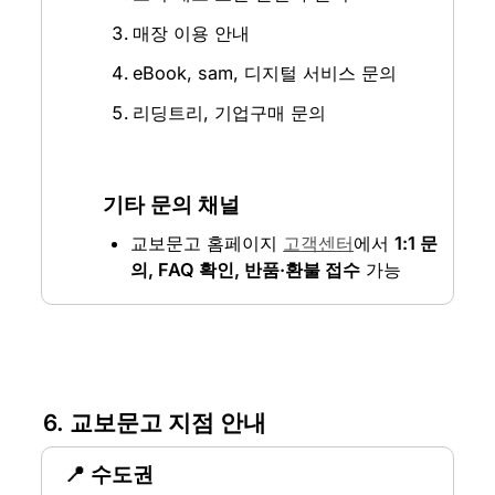
매장 이용 안내
eBook, sam, 디지털 서비스 문의
리딩트리, 기업구매 문의
기타 문의 채널
교보문고 홈페이지 
고객센터
에서 
1:1 문
의, FAQ 확인, 반품·환불 접수
 가능
6. 교보문고 지점 안내
📍 수도권