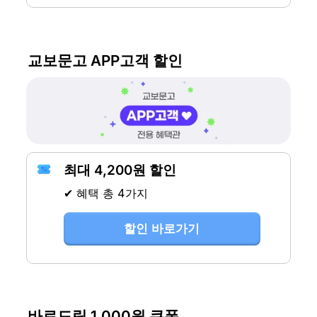
교보문고 APP고객 할인
최대 4,200원 할인
✔ 혜택 총 4가지
할인 바로가기
바로드림 1,000원 쿠폰