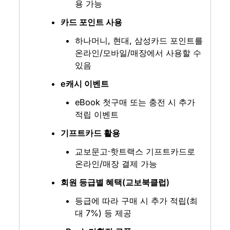
용 가능
카드 포인트 사용
하나머니, 현대, 삼성카드 포인트를 
온라인/모바일/매장에서 사용할 수 
있음
e캐시 이벤트
eBook 첫구매 또는 충전 시 추가 
적립 이벤트
기프트카드 활용
교보문고·핫트랙스 기프트카드로 
온라인/매장 결제 가능
회원 등급별 혜택(교보북클럽)
등급에 따라 구매 시 추가 적립(최
대 7%) 등 제공