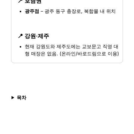
📍 호남권
광주점
 – 광주 동구 충장로, 복합몰 내 위치
📍 강원·제주
현재 강원도와 제주도에는 교보문고 직영 대
형 매장은 없음. (온라인/바로드림으로 이용)
목차