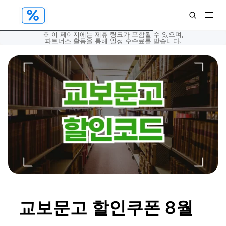
※ 이 페이지에는 제휴 링크가 포함될 수 있으며,
파트너스 활동을 통해 일정 수수료를 받습니다.
교보문고 할인쿠폰 8월