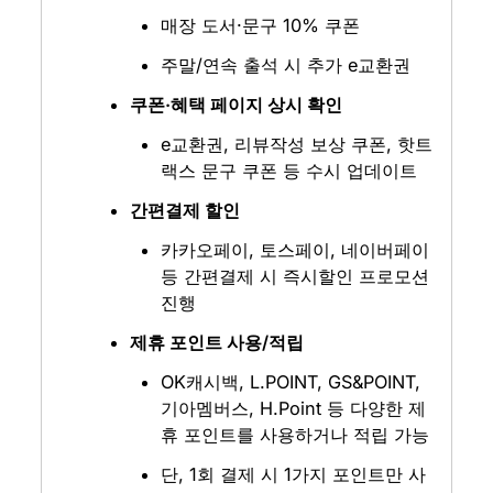
매장 도서·문구 10% 쿠폰
주말/연속 출석 시 추가 e교환권
쿠폰·혜택 페이지 상시 확인
e교환권, 리뷰작성 보상 쿠폰, 핫트
랙스 문구 쿠폰 등 수시 업데이트
간편결제 할인
카카오페이, 토스페이, 네이버페이 
등 간편결제 시 즉시할인 프로모션 
진행
제휴 포인트 사용/적립
OK캐시백, L.POINT, GS&POINT, 
기아멤버스, H.Point 등 다양한 제
휴 포인트를 사용하거나 적립 가능
단, 1회 결제 시 1가지 포인트만 사