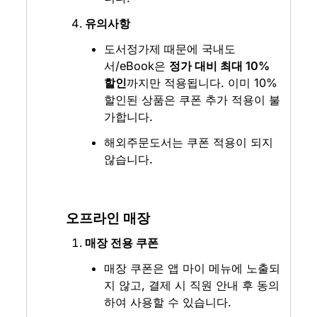
유의사항
도서정가제 때문에 국내도
서/eBook은 
정가 대비 최대 10% 
할인
까지만 적용됩니다. 이미 10% 
할인된 상품은 쿠폰 추가 적용이 불
가합니다.
해외주문도서는 쿠폰 적용이 되지 
않습니다.
오프라인 매장
매장 전용 쿠폰
매장 쿠폰은 앱 마이 메뉴에 노출되
지 않고, 결제 시 직원 안내 후 동의
하여 사용할 수 있습니다.