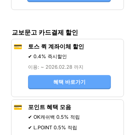
교보문고 카드결제 할인
💳
토스 퀵 계좌이체 할인
✔ 0.4% 즉시할인
이용: ~ 2026.02.28 까지
혜택 바로가기
💳
포인트 혜택 모음
✔ OK캐쉬백 0.5% 적립
✔ L.POINT 0.5% 적립