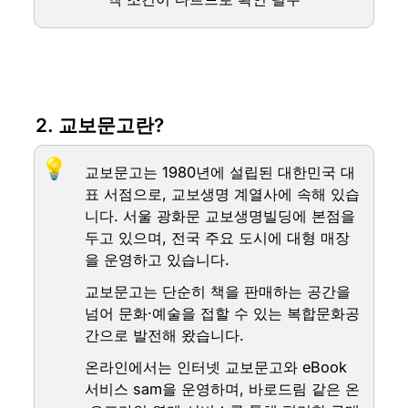
2. 교보문고란?
💡
교보문고는 1980년에 설립된 대한민국 대
표 서점으로, 교보생명 계열사에 속해 있습
니다. 서울 광화문 교보생명빌딩에 본점을 
두고 있으며, 전국 주요 도시에 대형 매장
을 운영하고 있습니다.
교보문고는 단순히 책을 판매하는 공간을 
넘어 문화·예술을 접할 수 있는 복합문화공
간으로 발전해 왔습니다.
온라인에서는 인터넷 교보문고와 eBook 
서비스 sam을 운영하며, 바로드림 같은 온