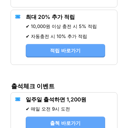
최대 20% 추가 적립
✔ 10,000원 이상 충전 시 5% 적립
✔ 자동충전 시 10% 추가 적립
적립 바로가기
출석체크 이벤트
일주일 출석하면 1,200원
✔ 매일 오전 9시 도전
출첵 바로가기