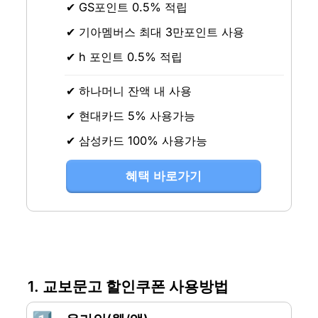
✔ GS포인트 0.5% 적립
✔ 기아멤버스 최대 3만포인트 사용
✔ h 포인트 0.5% 적립
✔ 하나머니 잔액 내 사용
✔ 현대카드 5% 사용가능
✔ 삼성카드 100% 사용가능
혜택 바로가기
1. 교보문고 할인쿠폰 사용방법