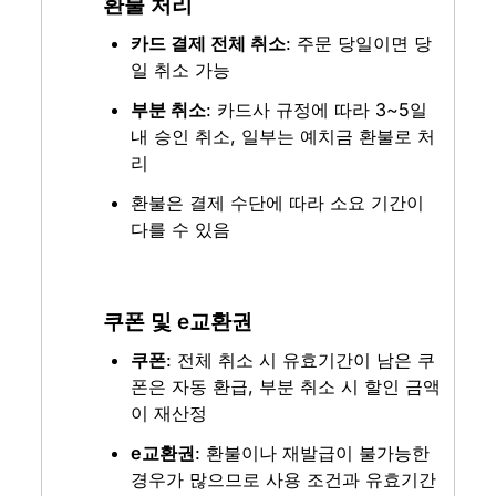
환불 처리
카드 결제 전체 취소
: 주문 당일이면 당
일 취소 가능
부분 취소
: 카드사 규정에 따라 3~5일 
내 승인 취소, 일부는 예치금 환불로 처
리
환불은 결제 수단에 따라 소요 기간이 
다를 수 있음
쿠폰 및 e교환권
쿠폰
: 전체 취소 시 유효기간이 남은 쿠
폰은 자동 환급, 부분 취소 시 할인 금액
이 재산정
e교환권
: 환불이나 재발급이 불가능한 
경우가 많으므로 사용 조건과 유효기간