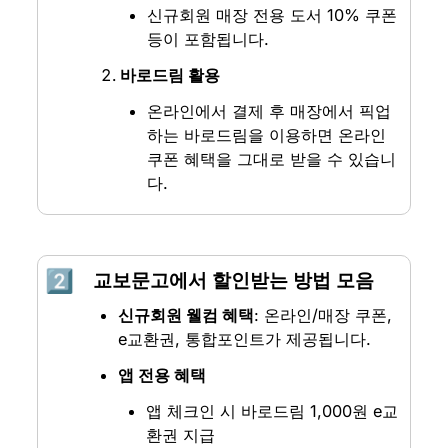
신규회원 매장 전용 도서 10% 쿠폰 
등이 포함됩니다.
바로드림 활용
온라인에서 결제 후 매장에서 픽업
하는 바로드림을 이용하면 온라인 
쿠폰 혜택을 그대로 받을 수 있습니
다.
2️⃣
교보문고에서 할인받는 방법 모음
신규회원 웰컴 혜택
: 온라인/매장 쿠폰, 
e교환권, 통합포인트가 제공됩니다.
앱 전용 혜택
앱 체크인 시 바로드림 1,000원 e교
환권 지급