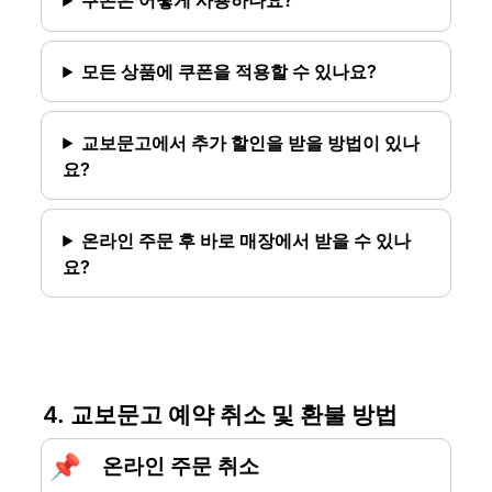
쿠폰은 어떻게 사용하나요?
모든 상품에 쿠폰을 적용할 수 있나요?
교보문고에서 추가 할인을 받을 방법이 있나
요?
온라인 주문 후 바로 매장에서 받을 수 있나
요?
4. 교보문고 예약 취소 및 환불 방법
📌
온라인 주문 취소