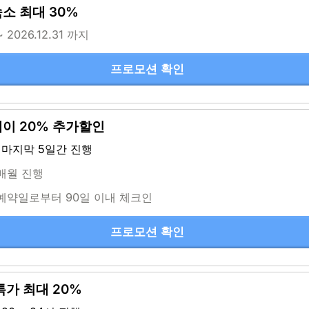
소 최대 30%
~ 2026.12.31 까지
프로모션 확인
이 20% 추가할인
 마지막 5일간 진행
 매월 진행
 예약일로부터 90일 이내 체크인
프로모션 확인
특가 최대 20%