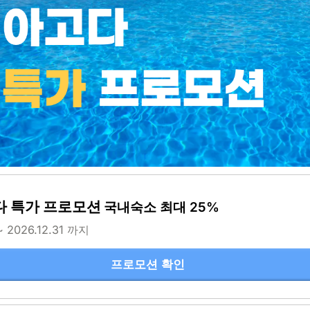
다 특가 프로모션
국내숙소 최대 25%
~ 2026.12.31 까지
프로모션 확인