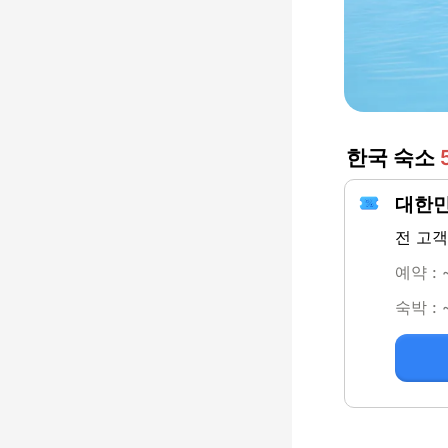
한국 숙소 
대한민
전 고객
예약 : 
숙박 : 