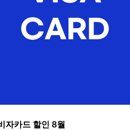
비자카드 할인 8월