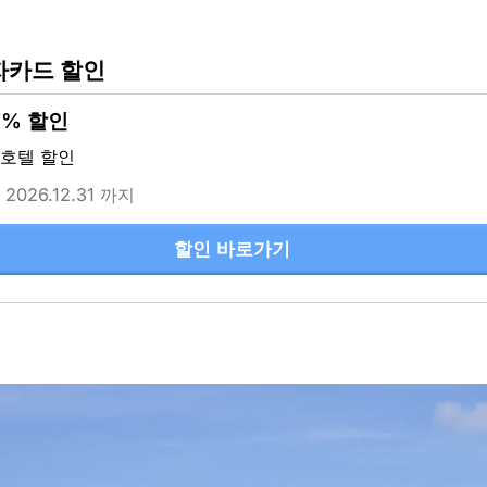
자카드 할인
7% 할인
 호텔 할인
 2026.12.31 까지
할인 바로가기