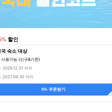
5%
 할인
국 숙소 대상
 사용가능 (신규&기존)
~ 2026.12.31 까지
~ 2027.09.30 까지
5% 쿠폰받기