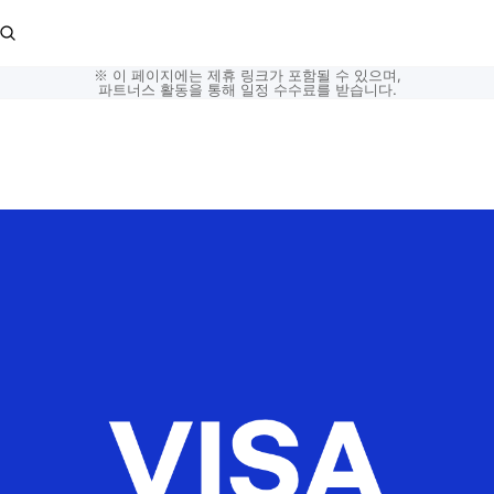
※ 이 페이지에는 제휴 링크가 포함될 수 있으며,
파트너스 활동을 통해 일정 수수료를 받습니다.