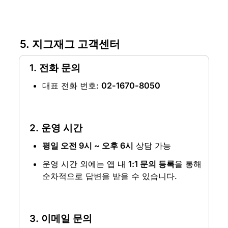
5. 지그재그 고객센터
1. 전화 문의
대표 전화 번호: 
02-1670-8050
2. 운영 시간
평일 오전 9시 ~ 오후 6시
 상담 가능
운영 시간 외에는 앱 내 
1:1 문의 등록
을 통해 
순차적으로 답변을 받을 수 있습니다.
3. 이메일 문의