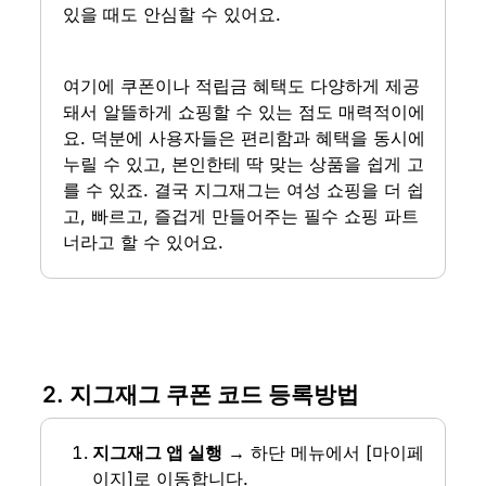
있을 때도 안심할 수 있어요.
여기에 쿠폰이나 적립금 혜택도 다양하게 제공
돼서 알뜰하게 쇼핑할 수 있는 점도 매력적이에
요. 덕분에 사용자들은 편리함과 혜택을 동시에 
누릴 수 있고, 본인한테 딱 맞는 상품을 쉽게 고
를 수 있죠. 결국 지그재그는 여성 쇼핑을 더 쉽
고, 빠르고, 즐겁게 만들어주는 필수 쇼핑 파트
너라고 할 수 있어요.
2. 지그재그 쿠폰 코드 등록방법
지그재그 앱 실행
 → 하단 메뉴에서 [마이페
이지]로 이동합니다.