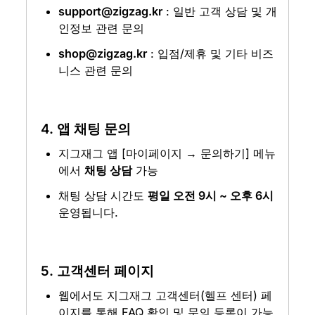
support@zigzag.kr
 : 일반 고객 상담 및 개
인정보 관련 문의
shop@zigzag.kr
 : 입점/제휴 및 기타 비즈
니스 관련 문의
4. 앱 채팅 문의
지그재그 앱 [마이페이지 → 문의하기] 메뉴
에서 
채팅 상담
 가능
채팅 상담 시간도 
평일 오전 9시 ~ 오후 6시
운영됩니다.
5. 고객센터 페이지
웹에서도 지그재그 고객센터(헬프 센터) 페
이지를 통해 FAQ 확인 및 문의 등록이 가능