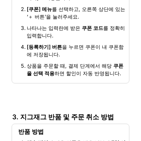
[쿠폰] 메뉴
를 선택하고, 오른쪽 상단에 있는 
‘＋ 버튼’을 눌러주세요.
나타나는 입력란에 받은 
쿠폰 코드
를 정확히 
입력합니다.
[등록하기] 버튼
을 누르면 쿠폰이 내 쿠폰함
에 저장됩니다.
상품을 주문할 때, 결제 단계에서 해당 
쿠폰
을 선택 적용
하면 할인이 자동 반영됩니다.
3. 지그재그 반품 및 주문 취소 방법
반품 방법