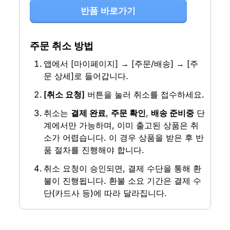
반품 바로가기
주문 취소 방법
앱에서 [마이페이지] → [주문/배송] → [주
문 상세]로 들어갑니다.
[취소 요청]
 버튼을 눌러 취소를 접수하세요.
취소는 
결제 완료
, 
주문 확인
, 
배송 준비중
 단
계에서만 가능하며, 이미 출고된 상품은 취
소가 어렵습니다. 이 경우 상품을 받은 후 반
품 절차를 진행해야 합니다.
취소 요청이 승인되면, 결제 수단을 통해 환
불이 진행됩니다. 환불 소요 기간은 결제 수
단(카드사 등)에 따라 달라집니다.