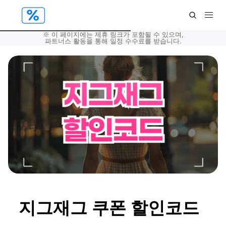
※ 이 페이지에는 제휴 링크가 포함될 수 있으며,
파트너스 활동을 통해 일정 수수료를 받습니다.
지그재그 쿠폰 할인코드