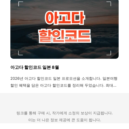
아고다 할인코드 일본 8월
2026년 아고다 할인코드 일본 프로모션을 소개합니다. 일본여행
할인 혜택을 담은 아고다 할인코드를 정리해 두었습니다. 최대
30% 일본여행 할인 혜택을 받을 수 있습니다.
링크를 통해 구매 시, 작가에게 소정의 보상이 지급됩니다.
이는 더 나은 정보 제공에 큰 도움이 됩니다.