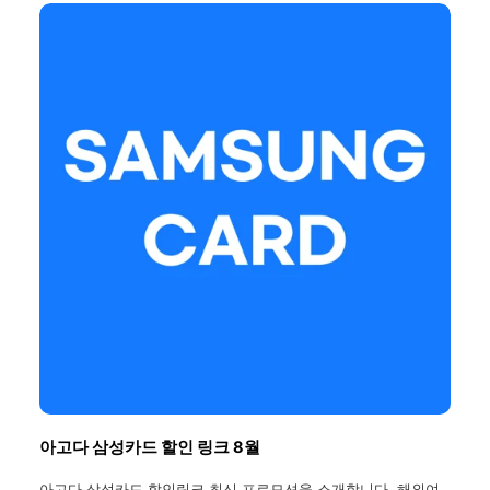
아고다 삼성카드 할인 링크 8월
아고다 삼성카드 할인링크 최신 프로모션을 소개합니다. 해외여