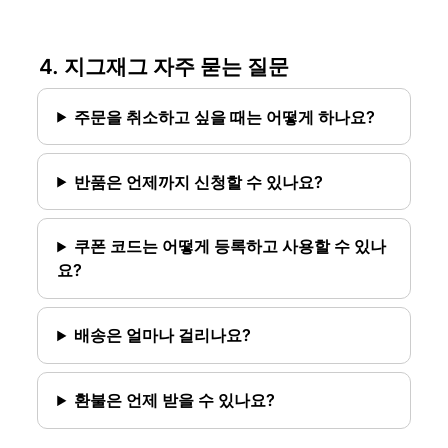
4. 지그재그 자주 묻는 질문
주문을 취소하고 싶을 때는 어떻게 하나요?
반품은 언제까지 신청할 수 있나요?
쿠폰 코드는 어떻게 등록하고 사용할 수 있나
요?
배송은 얼마나 걸리나요?
환불은 언제 받을 수 있나요?