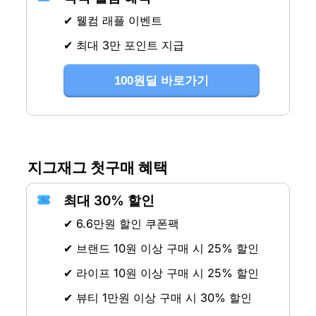
✔ 웰컴 래플 이벤트
✔ 최대 3만 포인트 지급
100원딜 바로가기
지그재그 첫구매 혜택
최대 30% 할인
✔ 6.6만원 할인 쿠폰팩
✔ 브랜드 10원 이상 구매 시 25% 할인
✔ 라이프 10원 이상 구매 시 25% 할인
✔ 뷰티 1만원 이상 구매 시 30% 할인