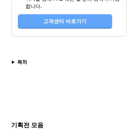
합니다.
고객센터 바로가기
목차
기획전 모음