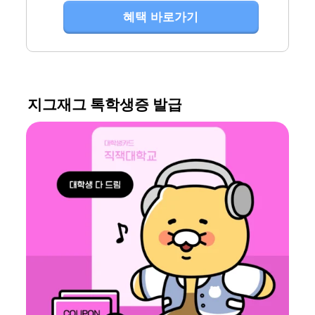
혜택 바로가기
지그재그 톡학생증 발급