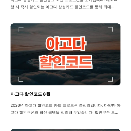
행 시 즉시 할인되는 아고다 삼성카드 할인코드를 통해 최대
30% 할인되는 저렴한 가격으로 여행하세요.
아고다 할인코드 8월
2026년 아고다 할인코드 카드 프로모션 총정리입니다. 다양한 아
고다 할인쿠폰과 최신 혜택을 정리해 두었습니다. 할인쿠폰 모음
을 참고하시면 최대 30% 할인 혜택을 받을 수 있습니다.