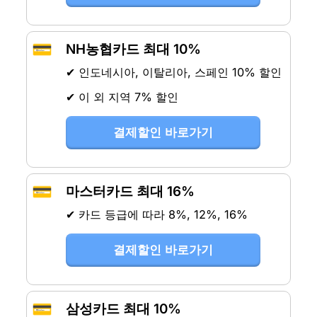
💳
NH농협카드 최대 10%
✔ 인도네시아, 이탈리아, 스페인 10% 할인
✔ 이 외 지역 7% 할인
결제할인 바로가기
💳
마스터카드 최대 16%
✔ 카드 등급에 따라 8%, 12%, 16%
결제할인 바로가기
💳
삼성카드 최대 10%