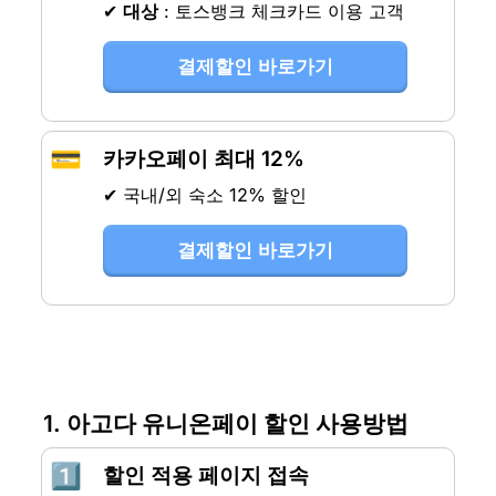
✔ 
대상
 : 토스뱅크 체크카드 이용 고객
결제할인 바로가기
💳
카카오페이 최대 12%
✔ 국내/외 숙소 12% 할인
결제할인 바로가기
1. 아고다 유니온페이 할인 사용방법
1️⃣
할인 적용 페이지 접속