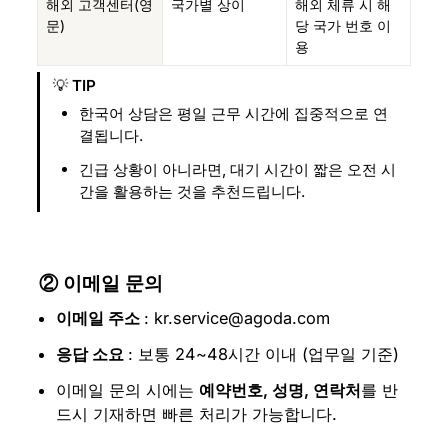
해외 고객센터(영
국가별 상이
해외 체류 시 해
문)
당 국가 번호 이
용
💡
 TIP
한국어 상담은 평일 근무 시간에 집중적으로 연
결됩니다.
긴급 상황이 아니라면, 대기 시간이 짧은 오전 시
간을 활용하는 것을 추천드립니다.
② 
이메일 문의
이메일 주소 
: kr.service@agoda.com
응답 소요 
: 보통 24~48시간 이내 (업무일 기준)
이메일 문의 시에는 
예약번호, 성명, 연락처
를 반
드시 기재하면 빠른 처리가 가능합니다.