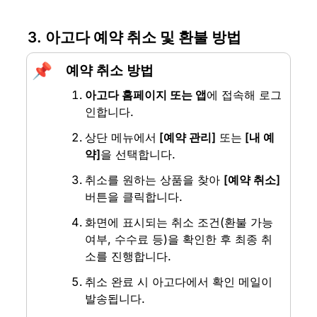
3. 아고다 예약 취소 및 환불 방법
📌
예약 취소 방법
아고다 홈페이지 또는 앱
에 접속해 로그
인합니다.
상단 메뉴에서
 [예약 관리]
 또는
 [내 예
약]
을 선택합니다.
취소를 원하는 상품을 찾아 
[예약 취소]
버튼을 클릭합니다.
화면에 표시되는 취소 조건(환불 가능 
여부, 수수료 등)을 확인한 후 최종 취
소를 진행합니다.
취소 완료 시 아고다에서 확인 메일이 
발송됩니다.