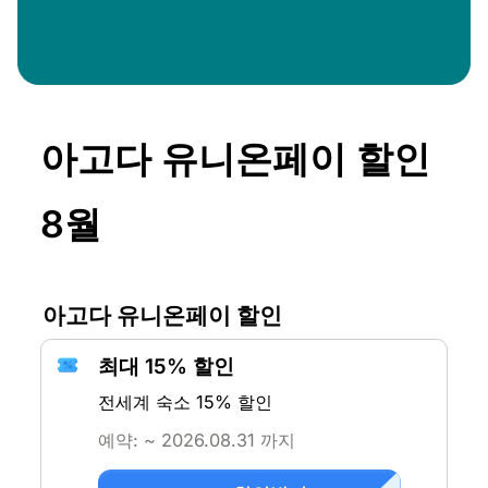
아고다 유니온페이 할인
8월
아고다 유니온페이 할인
최대 15% 할인
전세계 숙소 15% 할인
예약: ~ 2026.08.31 까지