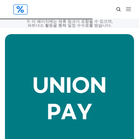
※ 이 페이지에는 제휴 링크가 포함될 수 있으며,
파트너스 활동을 통해 일정 수수료를 받습니다.