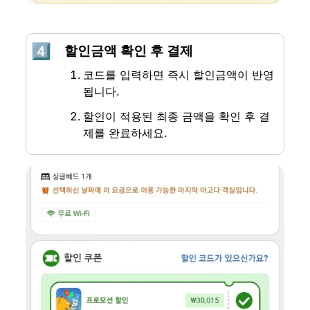
4️⃣
할인금액 확인 후 결제
코드를 입력하면 즉시 할인금액이 반영
됩니다.
할인이 적용된 최종 금액을 확인 후 결
제를 완료하세요.