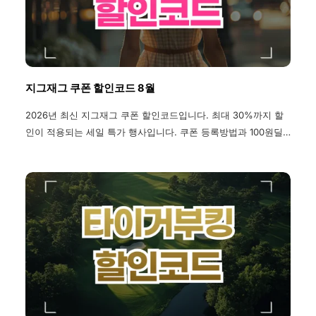
지그재그 쿠폰 할인코드 8월
2026년 최신 지그재그 쿠폰 할인코드입니다. 최대 30%까지 할
인이 적용되는 세일 특가 행사입니다. 쿠폰 등록방법과 100원딜,
반품방법 등을 확인하세요. 첫구매 쿠폰부터 카드결제 할인 이벤
트까지 다양한 프로모션을 소개합니다.