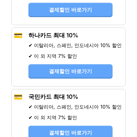
결제할인 바로가기
💳
하나카드 최대 10%
✔ 이탈리아, 스페인, 인도네시아 10% 할인
✔ 이 외 지역 7% 할인
결제할인 바로가기
💳
국민카드 최대 10%
✔ 이탈리아, 스페인, 인도네시아 10% 할인
✔ 이 외 지역 7% 할인
결제할인 바로가기