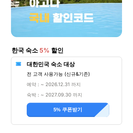
한국 숙소 
5%
 할인
대한민국 숙소 대상
전 고객 사용가능 (신규&기존)
예약 : ~ 2026.12.31 까지
숙박 : ~ 2027.09.30 까지
5% 쿠폰받기