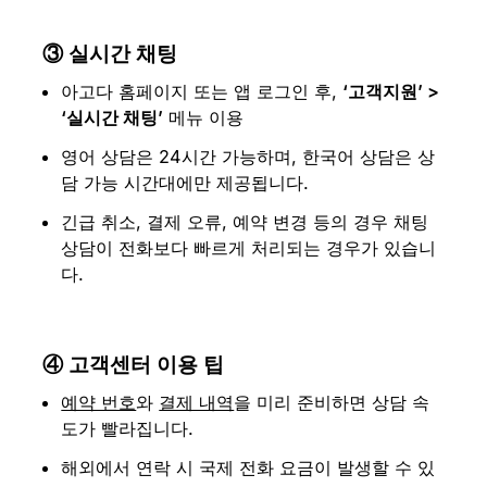
③ 실시간 채팅
아고다 홈페이지 또는 앱 로그인 후, 
‘고객지원’ > 
‘실시간 채팅’
 메뉴 이용
영어 상담은 24시간 가능하며, 한국어 상담은 상
담 가능 시간대에만 제공됩니다.
긴급 취소, 결제 오류, 예약 변경 등의 경우 채팅 
상담이 전화보다 빠르게 처리되는 경우가 있습니
다.
④ 고객센터 이용 팁
예약 번호
와 
결제 내역
을 미리 준비하면 상담 속
도가 빨라집니다.
해외에서 연락 시 국제 전화 요금이 발생할 수 있