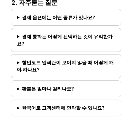
2. 자주묻는 질문
결제 옵션에는 어떤 종류가 있나요?
결제 통화는 어떻게 선택하는 것이 유리한가
요?
할인코드 입력란이 보이지 않을 때 어떻게 해
야 하나요?
환불은 얼마나 걸리나요?
한국어로 고객센터에 연락할 수 있나요?