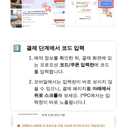
3️⃣
결제 단계에서 코드 입력
예약 정보를 확인한 뒤, 결제 화면에 있
는 프로모션 
코드/쿠폰 입력란
에 코드
를 입력합니다.
모바일에서는 입력란이 바로 보이지 않
을 수 있으니, 결제 페이지를 
아래에서 
위로 스크롤
해 보세요. (*PC에서는 입
력창이 바로 노출됩니다.)