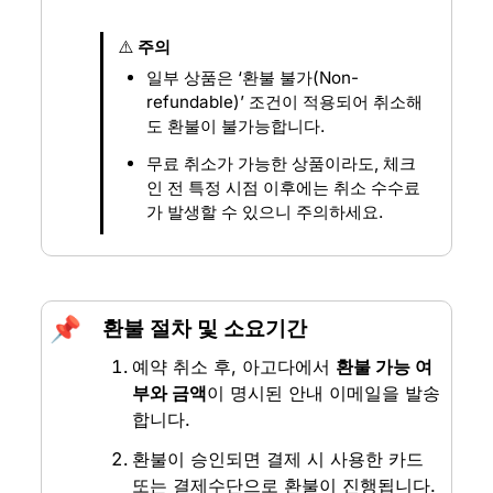
⚠️ 
주의
일부 상품은 ‘환불 불가(Non-
refundable)’ 조건이 적용되어 취소해
도 환불이 불가능합니다.
무료 취소가 가능한 상품이라도, 체크
인 전 특정 시점 이후에는 취소 수수료
가 발생할 수 있으니 주의하세요.
📌
환불 절차 및 소요기간
예약 취소 후, 아고다에서 
환불 가능 여
부와 금액
이 명시된 안내 이메일을 발송
합니다.
환불이 승인되면 결제 시 사용한 카드 
또는 결제수단으로 환불이 진행됩니다.