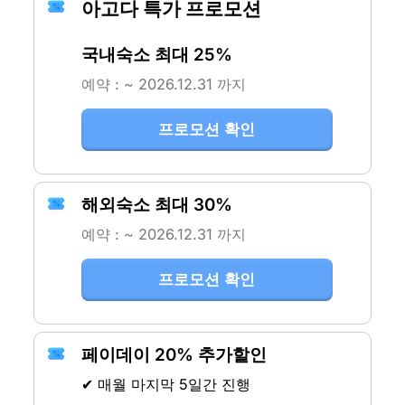
아고다 특가 프로모션
국내숙소 최대 25%
예약 : ~ 2026.12.31 까지
프로모션 확인
해외숙소 최대 30%
예약 : ~ 2026.12.31 까지
프로모션 확인
페이데이 20% 추가할인
✔ 매월 마지막 5일간 진행