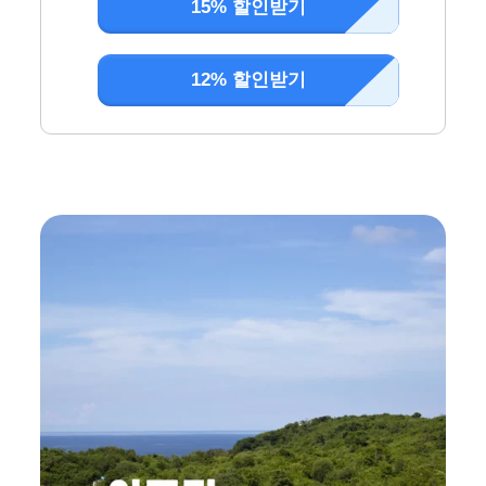
15% 할인받기
12% 할인받기