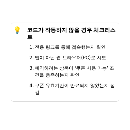
💡
코드가 작동하지 않을 경우 체크리스
트
전용 링크를 통해 접속했는지 확인
앱이 아닌 웹 브라우저(PC)로 시도
예약하려는 상품이 ‘쿠폰 사용 가능’ 조
건을 충족하는지 확인
쿠폰 유효기간이 만료되지 않았는지 점
검