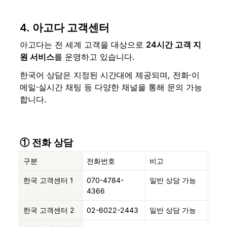
4. 아고다 고객센터
아고다는 전 세계 고객을 대상으로 
24시간 고객 지
원 서비스
를 운영하고 있습니다.
한국어 상담은 지정된 시간대에 제공되며, 전화·이
메일·실시간 채팅 등 다양한 채널을 통해 문의 가능
합니다.
① 전화 상담
구분
전화번호
비고
한국 고객센터 1
070-4784-
일반 상담 가능
4366
한국 고객센터 2
02-6022-2443
일반 상담 가능