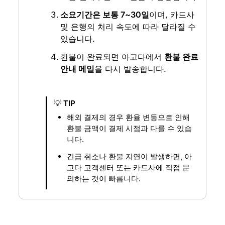
소요기간은 보통 7~30일
이며, 카드사 
및 은행의 처리 속도에 따라 달라질 수 
있습니다.
환불이 완료되면 아고다에서 
환불 완료 
안내 메일
을 다시 발송합니다.
💡 
TIP
해외 결제의 경우 환율 변동으로 인해 
환불 금액이 결제 시점과 다를 수 있습
니다.
긴급 취소나 환불 지연이 발생하면, 아
고다 고객센터 또는 카드사에 직접 문
의하는 것이 빠릅니다.