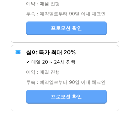
예약 : 매월 진행
투숙 : 예약일로부터 90일 이내 체크인
프로모션 확인
심야 특가 최대 20%
✔ 매일 20 ~ 24시 진행
예약 : 매일 진행
투숙 : 예약일로부터 90일 이내 체크인
프로모션 확인