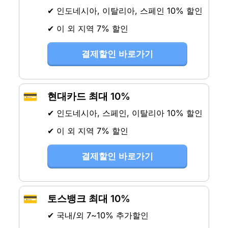
✔ 인도네시아, 이탈리아, 스페인 10% 할인
✔ 이 외 지역 7% 할인
결제할인 바로가기
💳
현대카드 최대 10%
✔ 인도네시아, 스페인, 이탈리아 10% 할인
✔ 이 외 지역 7% 할인
결제할인 바로가기
💳
토스뱅크 최대 10%
✔ 국내/외 7~10% 추가할인