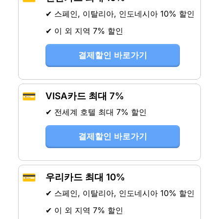
✔ 스페인, 이탈리아, 인도네시아 10% 할인
✔ 이 외 지역 7% 할인
결제할인 바로가기
💳
VISA카드 최대 7%
✔ 전세계 호텔 최대 7% 할인
결제할인 바로가기
💳
우리카드 최대 10%
✔ 스페인, 이탈리아, 인도네시아 10% 할인
✔ 이 외 지역 7% 할인