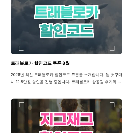
트래블로카 할인코드 쿠폰 8월
2026년 최신 트래블로카 할인코드 쿠폰을 소개합니다. 앱 첫구매
시 12.5만원 할인을 진행 중입니다. 트래블로카 항공권 후기와 사
용법, 취소 방법까지 확인할 수 있고, 트래블로카 사용법과 인도
네시아 정보, 다양한 이벤트 혜택을 받을 수 있습니다.