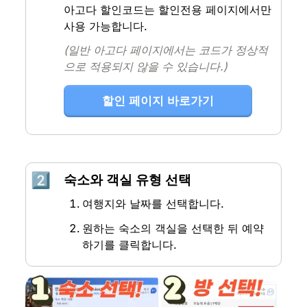
아고다 할인코드는 할인전용 페이지에서만 
사용 가능합니다.
(일반 아고다 페이지에서는 코드가 정상적
으로 적용되지 않을 수 있습니다.)
할인 페이지 바로가기
2️⃣
숙소와 객실 유형 선택
여행지와 날짜를 선택합니다.
원하는 숙소의 객실을 선택한 뒤 예약
하기를 클릭합니다.