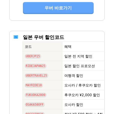
우버 바로가기
일본 우버 할인코드
코드
혜택
일본 전 지역 할인
UBERJP25
일본 할인 프로모션
RIDEJAPAN25
여행객 할인
UBERTRAVEL25
오사카 / 후쿠오카 할인
MAYRIDE10
후쿠오카 ¥2,000 할인
FUKUOKA2000
오사카 할인
OSAKA50OFF