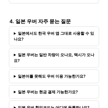
4. 일본 우버 자주 묻는 질문
일본에서도 한국 우버 앱 그대로 사용할 수 있
나요?
일본 우버는 일반 차량이 오나요, 택시가 오나
요?
일본어를 못해도 우버 이용 가능한가요?
일본 우버는 현금 결제 가능한가요?
일본 우버 할인코드는 어디에 등록하나요?