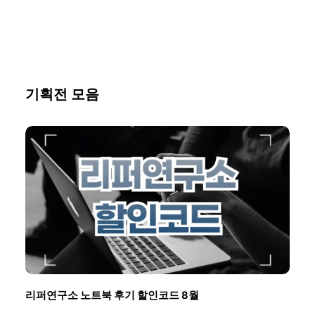
기획전 모음
리퍼연구소 노트북 후기 할인코드 8월