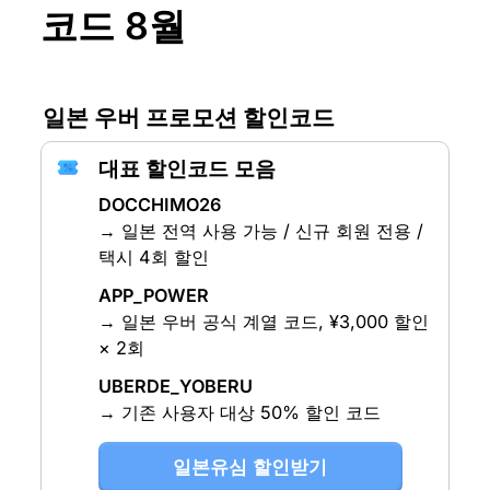
코드 8월
일본 우버 프로모션 할인코드
대표 할인코드 모음
DOCCHIMO26
→ 일본 전역 사용 가능 / 신규 회원 전용 / 
택시 4회 할인
APP_POWER
→ 일본 우버 공식 계열 코드, ¥3,000 할인 
× 2회
UBERDE_YOBERU
→ 기존 사용자 대상 50% 할인 코드
일본유심 할인받기