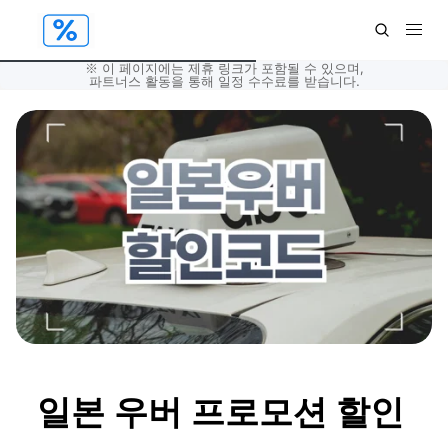
※ 이 페이지에는 제휴 링크가 포함될 수 있으며,
파트너스 활동을 통해 일정 수수료를 받습니다.
일본 우버 프로모션 할인