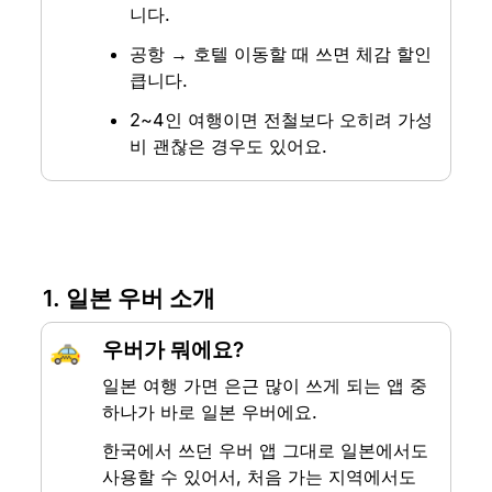
니다.
공항 → 호텔 이동할 때 쓰면 체감 할인 
큽니다.
2~4인 여행이면 전철보다 오히려 가성
비 괜찮은 경우도 있어요.
1. 일본 우버 소개
🚕
우버가 뭐에요?
일본 여행 가면 은근 많이 쓰게 되는 앱 중 
하나가 바로 일본 우버에요.
한국에서 쓰던 우버 앱 그대로 일본에서도 
사용할 수 있어서, 처음 가는 지역에서도 