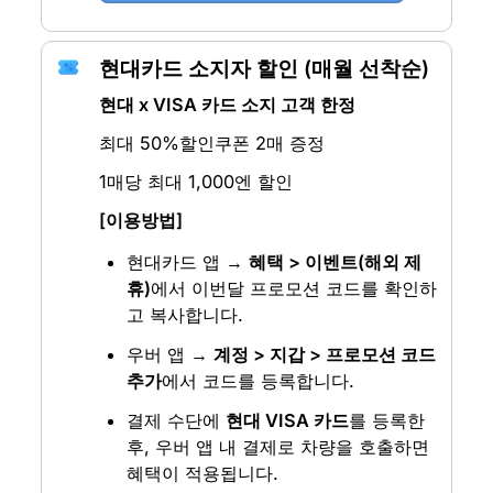
현대카드 소지자 할인 (매월 선착순)
현대 x VISA 카드 소지 고객 한정
최대 50%할인쿠폰 2매 증정
1매당 최대 1,000엔 할인
[이용방법]
현대카드 앱 → 
혜택 > 이벤트(해외 제
휴)
에서 이번달 프로모션 코드를 확인하
고 복사합니다.
우버 앱 → 
계정 > 지갑 > 프로모션 코드 
추가
에서 코드를 등록합니다.
결제 수단에 
현대 VISA 카드
를 등록한 
후, 우버 앱 내 결제로 차량을 호출하면 
혜택이 적용됩니다.