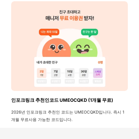
의 정보까지 확인할 수 있습니다.
인포크링크 추천인코드 UMEOCQKD (1개월 무료)
2026년 인포크링크 추천인 코드는 UMEOCQKD입니다. 즉시 1
개월 무료사용 가능한 코드입니다.