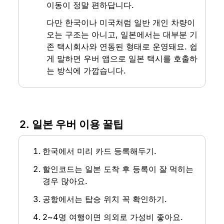
이동이 정말 편하답니다.
다만 한국이나 미국처럼 일반 개인 차량이 
오는 구조는 아니고, 일본에서는 대부분 기
존 택시회사와 연동된 형태로 운영돼요. 쉽
게 말하면 우버 앱으로 일본 택시를 호출하
는 방식에 가깝습니다.
2. 일본 우버 이용 꿀팁
한국에서 미리 카드 등록해두기.
할인코드는 일본 도착 후 등록이 잘 먹히는 
경우 많아요.
공항에서는 탑승 위치 꼭 확인하기.
2~4명 여행이면 의외로 가성비 좋아요.