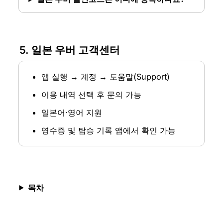
5. 일본 우버 고객센터
앱 실행 → 계정 → 도움말(Support)
이용 내역 선택 후 문의 가능
일본어·영어 지원
영수증 및 탑승 기록 앱에서 확인 가능
목차