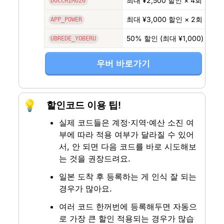
최대 ¥2,500 할인 × 4회
DOCCHIMO26
최대 ¥3,000 할인 × 2회
APP_POWER
50% 할인 (최대 ¥1,000)
UBREDE_YOBERU
우버 바로가기
💡
할인코드 이용 팁!
실제 코드들은 계정·지역·예산 소진 여
부에 따라 적용 여부가 달라질 수 있어
서, 안 되면 다음 코드를 바로 시도해보
는 것을 권장드려요.
일본 도착 후 등록하는 게 인식 잘 되는 
경우가 많아요.
여러 코드 한꺼번에 등록해두면 자동으
로 가장 큰 할인 적용되는 경우가 많습