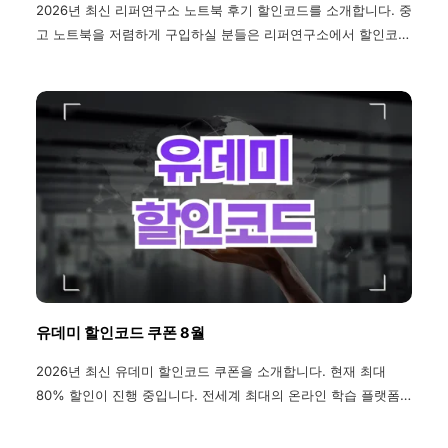
2026년 최신 리퍼연구소 노트북 후기 할인코드를 소개합니다. 중
고 노트북을 저렴하게 구입하실 분들은 리퍼연구소에서 할인코드
를 통해 혜택을 꼭 챙겨가세요.
유데미 할인코드 쿠폰 8월
2026년 최신 유데미 할인코드 쿠폰을 소개합니다. 현재 최대
80% 할인이 진행 중입니다. 전세계 최대의 온라인 학습 플랫폼,
유데미 강의를 할인된 가격으로 만나보세요. 할인 주기와 강의 추
천, 환불 방법까지 안내 중이며, 유데미 부트캠프와 비즈니스 등