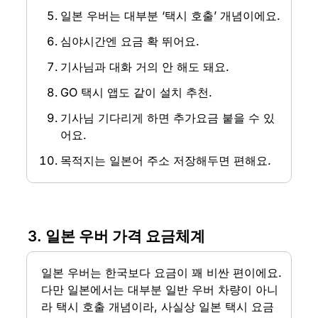
일본 우버는 대부분 ‘택시 호출’ 개념이에요.
심야시간엔 요금 확 뛰어요.
기사님과 대화 거의 안 해도 돼요.
GO 택시 앱도 같이 설치 추천.
기사님 기다리게 하면 추가요금 붙을 수 있
어요.
목적지는 일본어 주소 저장해두면 편해요.
3. 일본 우버 가격 요금체계
일본 우버는 한국보다 요금이 꽤 비싼 편이에요. 
다만 일본에서는 대부분 일반 우버 차량이 아니
라 택시 호출 개념이라, 사실상 일본 택시 요금 