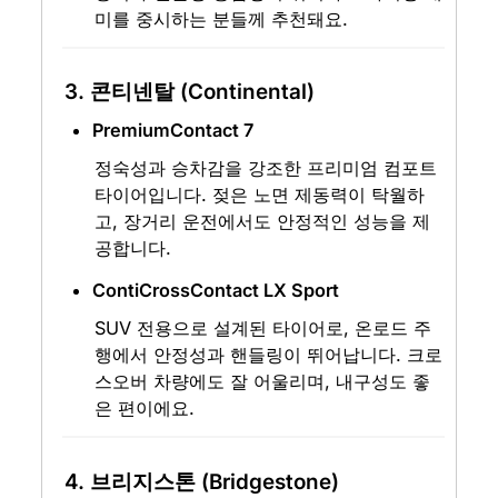
미를 중시하는 분들께 추천돼요.
3. 콘티넨탈 (Continental)
PremiumContact 7
정숙성과 승차감을 강조한 프리미엄 컴포트 
타이어입니다. 젖은 노면 제동력이 탁월하
고, 장거리 운전에서도 안정적인 성능을 제
공합니다.
ContiCrossContact LX Sport
SUV 전용으로 설계된 타이어로, 온로드 주
행에서 안정성과 핸들링이 뛰어납니다. 크로
스오버 차량에도 잘 어울리며, 내구성도 좋
은 편이에요.
4. 브리지스톤 (Bridgestone)