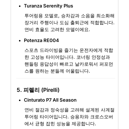
Turanza Serenity Plus
투어링용 모델로, 승차감과 소음을 최소화해 
장거리 주행이나 도심 출퇴근에 적합합니다. 
연비 효율도 고려한 모델이에요.
Potenza RE004
스포츠 드라이빙을 즐기는 운전자에게 적합
한 고성능 타이어입니다. 코너링 안정성과 
핸들링 응답성이 빠르고 날카로워서 퍼포먼
스를 원하는 분들께 어울립니다.
5. 피렐리 (Pirelli)
Cinturato P7 All Season
연비 절감과 정숙성을 고려해 설계된 사계절 
투어링 타이어입니다. 승용차와 크로스오버
에서 균형 잡힌 성능을 제공합니다.