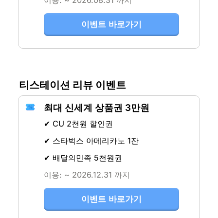
이용: ~ 2026.08.31 까지
이벤트 바로가기
티스테이션 리뷰 이벤트
최대 신세계 상품권 3만원
✔ CU 2천원 할인권
✔ 스타벅스 아메리카노 1잔
✔ 배달의민족 5천원권
이용: ~ 2026.12.31 까지
이벤트 바로가기