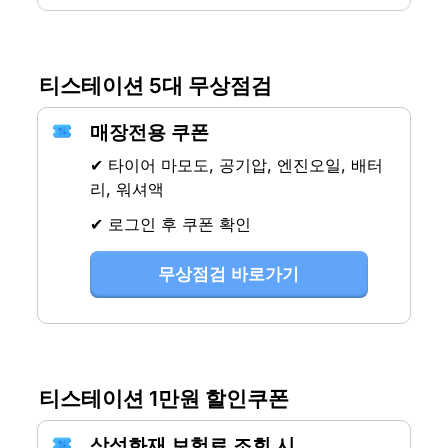
티스테이션 5대 무상점검
매장전용 쿠폰
✔ 타이어 마모도, 공기압, 엔진오일, 배터
리, 워셔액
✔ 로그인 후 쿠폰 확인
무상점검 바로가기
티스테이션 1만원 할인쿠폰
삼성화재 보험료 조회 시