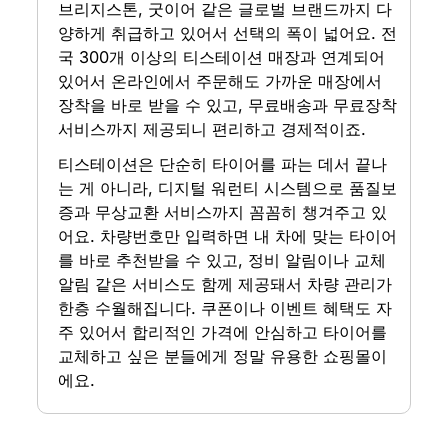
브리지스톤, 굿이어 같은 글로벌 브랜드까지 다
양하게 취급하고 있어서 선택의 폭이 넓어요. 전
국 300개 이상의 티스테이션 매장과 연계되어 
있어서 온라인에서 주문해도 가까운 매장에서 
장착을 바로 받을 수 있고, 무료배송과 무료장착 
서비스까지 제공되니 편리하고 경제적이죠.
티스테이션은 단순히 타이어를 파는 데서 끝나
는 게 아니라, 디지털 워런티 시스템으로 품질보
증과 무상교환 서비스까지 꼼꼼히 챙겨주고 있
어요. 차량번호만 입력하면 내 차에 맞는 타이어
를 바로 추천받을 수 있고, 정비 알림이나 교체 
알림 같은 서비스도 함께 제공돼서 차량 관리가 
한층 수월해집니다. 쿠폰이나 이벤트 혜택도 자
주 있어서 합리적인 가격에 안심하고 타이어를 
교체하고 싶은 분들에게 정말 유용한 쇼핑몰이
에요.