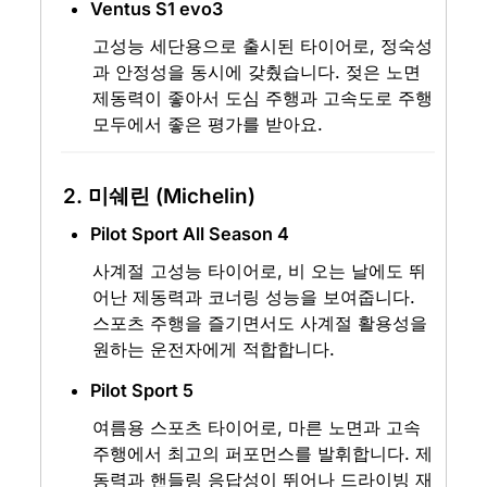
Ventus S1 evo3
고성능 세단용으로 출시된 타이어로, 정숙성
과 안정성을 동시에 갖췄습니다. 젖은 노면 
제동력이 좋아서 도심 주행과 고속도로 주행 
모두에서 좋은 평가를 받아요.
2. 미쉐린 (Michelin)
Pilot Sport All Season 4
사계절 고성능 타이어로, 비 오는 날에도 뛰
어난 제동력과 코너링 성능을 보여줍니다. 
스포츠 주행을 즐기면서도 사계절 활용성을 
원하는 운전자에게 적합합니다.
Pilot Sport 5
여름용 스포츠 타이어로, 마른 노면과 고속 
주행에서 최고의 퍼포먼스를 발휘합니다. 제
동력과 핸들링 응답성이 뛰어나 드라이빙 재