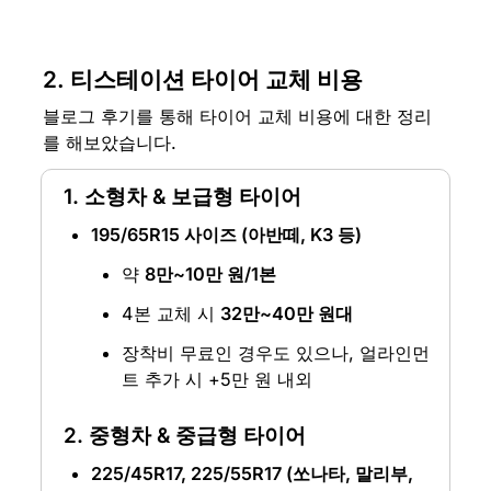
2. 티스테이션 타이어 교체 비용
블로그 후기를 통해 타이어 교체 비용에 대한 정리
를 해보았습니다.
1. 소형차 & 보급형 타이어
195/65R15 사이즈 (아반떼, K3 등)
약 
8만~10만 원/1본
4본 교체 시 
32만~40만 원대
장착비 무료인 경우도 있으나, 얼라인먼
트 추가 시 +5만 원 내외
2. 중형차 & 중급형 타이어
225/45R17, 225/55R17 (쏘나타, 말리부, 