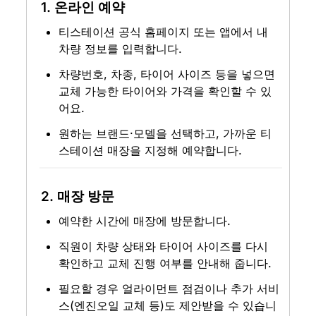
1. 온라인 예약
티스테이션 공식 홈페이지 또는 앱에서 내 
차량 정보를 입력합니다.
차량번호, 차종, 타이어 사이즈 등을 넣으면 
교체 가능한 타이어와 가격을 확인할 수 있
어요.
원하는 브랜드·모델을 선택하고, 가까운 티
스테이션 매장을 지정해 예약합니다.
2. 매장 방문
예약한 시간에 매장에 방문합니다.
직원이 차량 상태와 타이어 사이즈를 다시 
확인하고 교체 진행 여부를 안내해 줍니다.
필요할 경우 얼라이먼트 점검이나 추가 서비
스(엔진오일 교체 등)도 제안받을 수 있습니