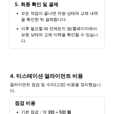
5. 최종 확인 및 결제
모든 작업이 끝나면 차량 상태와 교체 내역
을 확인한 뒤 결제합니다.
이후 필요할 때 언제든지 앱/홈페이지에서 
보증 상태와 교체 이력을 확인할 수 있습니
다.
4. 티스테이션 얼라이먼트 비용
얼라이먼트 점검 및 수리(고정) 비용을 정리했습니
다.
점검 비용
기본 점검 : 약 
3만 ~ 5만 원