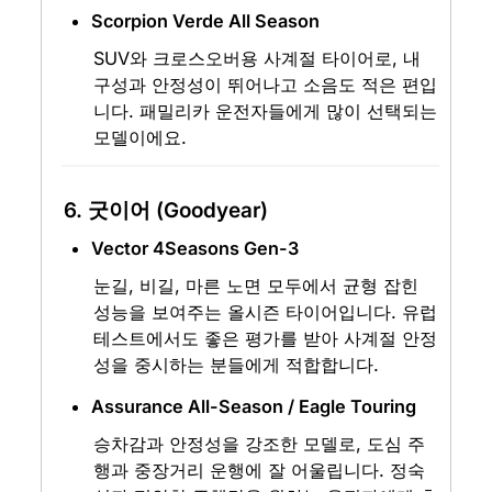
Scorpion Verde All Season
SUV와 크로스오버용 사계절 타이어로, 내
구성과 안정성이 뛰어나고 소음도 적은 편입
니다. 패밀리카 운전자들에게 많이 선택되는 
모델이에요.
6. 굿이어 (Goodyear)
Vector 4Seasons Gen-3
눈길, 비길, 마른 노면 모두에서 균형 잡힌 
성능을 보여주는 올시즌 타이어입니다. 유럽 
테스트에서도 좋은 평가를 받아 사계절 안정
성을 중시하는 분들에게 적합합니다.
Assurance All-Season / Eagle Touring
승차감과 안정성을 강조한 모델로, 도심 주
행과 중장거리 운행에 잘 어울립니다. 정숙