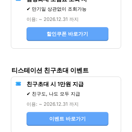
✔ 만기일 상관없이 조회가능
이용: ~ 2026.12.31 까지
할인쿠폰 바로가기
티스테이션 친구초대 이벤트
친구초대 시 1만원 지급
✔ 친구도, 나도 모두 지급
이용: ~ 2026.12.31 까지
이벤트 바로가기