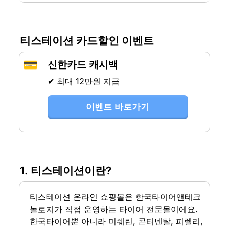
티스테이션 카드할인 이벤트
💳
신한카드 캐시백
✔ 최대 12만원 지급
이벤트 바로가기
1. 티스테이션이란?
티스테이션 온라인 쇼핑몰은 한국타이어앤테크
놀로지가 직접 운영하는 타이어 전문몰이에요. 
한국타이어뿐 아니라 미쉐린, 콘티넨탈, 피렐리, 