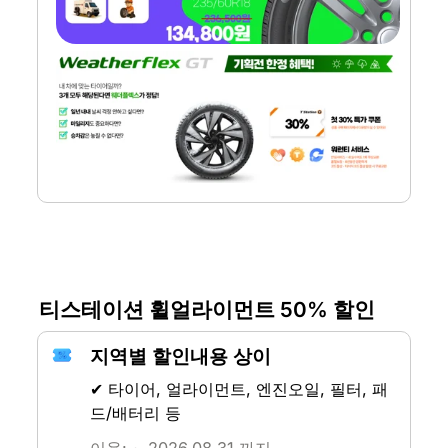
티스테이션 휠얼라이먼트 50% 할인
지역별 할인내용 상이
✔ 타이어, 얼라이먼트, 엔진오일, 필터, 패
드/배터리 등