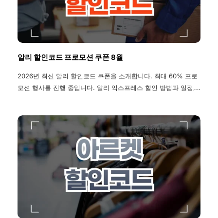
알리 할인코드 프로모션 쿠폰 8월
2026년 최신 알리 할인코드 쿠폰을 소개합니다. 최대 60% 프로
모션 행사를 진행 중입니다. 알리 익스프레스 할인 방법과 일정,
기간, 배송조회 방법, 환불 및 반품 방법, 관세 정보, 배송기간, 할
부 정보, 주문 취소 방법 까지 모두 확인하세요.