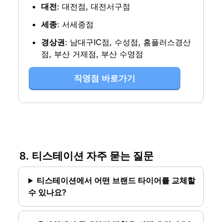
대전
: 대전점, 대전서구점
세종
: 서세종점
경상권
: 남대구IC점, 수성점, 홈플러스경산
점, 부산 거제점, 부산 수영점
직영점 바로가기
8. 티스테이션 자주 묻는 질문
티스테이션에서 어떤 브랜드 타이어를 교체할 
수 있나요?