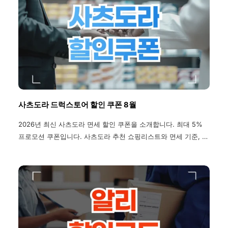
사츠도라 드럭스토어 할인 쿠폰 8월
2026년 최신 사츠도라 면세 할인 쿠폰을 소개합니다. 최대 5%
프로모션 쿠폰입니다. 사츠도라 추천 쇼핑리스트와 면세 기준, 지
점 소개 까지 한 번에 확인하세요.