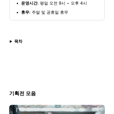
운영시간
: 평일 오전 9시 ~ 오후 4시
휴무
: 주말 및 공휴일 휴무
목차
기획전 모음