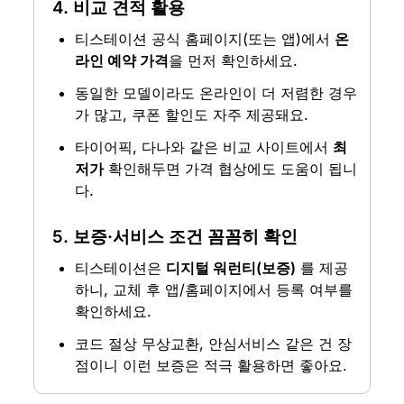
4. 
비교 견적 활용
티스테이션 공식 홈페이지(또는 앱)에서 
온
라인 예약 가격
을 먼저 확인하세요.
동일한 모델이라도 온라인이 더 저렴한 경우
가 많고, 쿠폰 할인도 자주 제공돼요.
타이어픽, 다나와 같은 비교 사이트에서 
최
저가
 확인해두면 가격 협상에도 도움이 됩니
다.
5. 
보증·서비스 조건 꼼꼼히 확인
티스테이션은 
디지털 워런티(보증)
 를 제공
하니, 교체 후 앱/홈페이지에서 등록 여부를 
확인하세요.
코드 절상 무상교환, 안심서비스 같은 건 장
점이니 이런 보증은 적극 활용하면 좋아요.