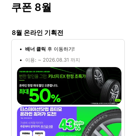
쿠폰 8월
8월 온라인 기획전
배너 클릭
 후 이동하기!
이용: ~ 2026.08.31 까지