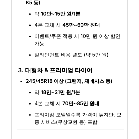
K5 등)
약 
10만~15만 원/1본
4본 교체 시 
45만~60만 원대
이벤트/쿠폰 적용 시 10만 원 이상 할인 
가능
얼라인먼트 비용 별도 (약 5만 원)
3. 대형차 & 프리미엄 타이어
245/45R18 이상 (그랜저, 제네시스 등)
약 
18만~21만 원/1본
4본 교체 시 
70만~85만 원대
프리미엄 모델일수록 가격이 높지만, 보
증 서비스(무상교환 등) 포함