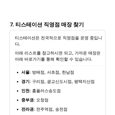
7. 티스테이션 직영점 매장 찾기
티스테이션은 전국적으로 직영점을 운영 중입니
다.
아래 리스트를 참고하시면 되고, 가까운 매장은 
아래 바로가기를 통해 확인할 수 있습니다.
서울
: 방배점, 서초점, 한남점
경기
: 구리점, 광교신도시점, 평택지산점
인천
: 홈플러스송도점
중부권
: 오창점
전라권
: 전주역점, 송천점