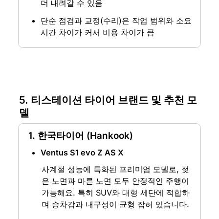
더 내려갈 수 있음
단순 점검과 교정(수리)은 작업 범위와 소요 
시간 차이가 커서 비용 차이가 큼
5. 티스테이션 타이어 브랜드 및 추천 모
델
1. 한국타이어 (Hankook)
Ventus S1 evo Z AS X
사계절 성능에 특화된 프리미엄 모델로, 젖
은 노면과 마른 노면 모두 안정적인 주행이 
가능해요. 특히 SUV와 대형 세단에 적합하
며 승차감과 내구성이 균형 잡혀 있습니다.