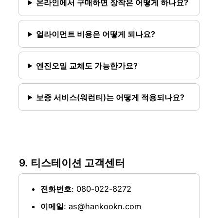
온라인에서 구매하면 장착은 어떻게 하나요?
얼라이먼트 비용은 어떻게 되나요?
엔진오일 교체도 가능한가요?
보증 서비스(워런티)는 어떻게 적용되나요?
9. 티스테이션 고객센터
전화번호
: 080-022-8272
이메일
: as@hankookn.com