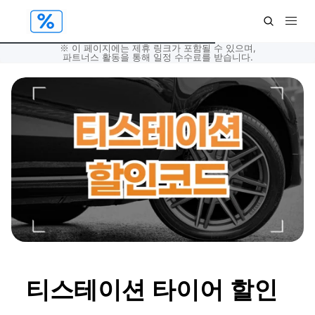
※ 이 페이지에는 제휴 링크가 포함될 수 있으며,
파트너스 활동을 통해 일정 수수료를 받습니다.
티스테이션 타이어 할인