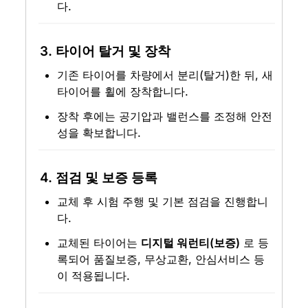
다.
3. 타이어 탈거 및 장착
기존 타이어를 차량에서 분리(탈거)한 뒤, 새 
타이어를 휠에 장착합니다.
장착 후에는 공기압과 밸런스를 조정해 안전
성을 확보합니다.
4. 점검 및 보증 등록
교체 후 시험 주행 및 기본 점검을 진행합니
다.
교체된 타이어는 
디지털 워런티(보증)
 로 등
록되어 품질보증, 무상교환, 안심서비스 등
이 적용됩니다.