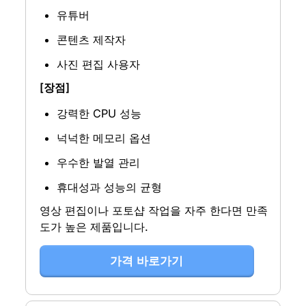
유튜버
콘텐츠 제작자
사진 편집 사용자
[장점]
강력한 CPU 성능
넉넉한 메모리 옵션
우수한 발열 관리
휴대성과 성능의 균형
영상 편집이나 포토샵 작업을 자주 한다면 만족
도가 높은 제품입니다.
가격 바로가기