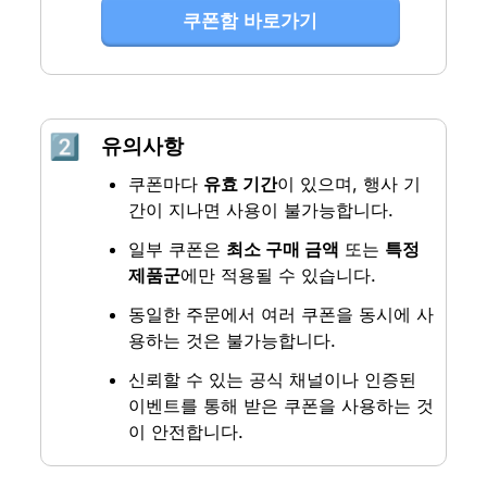
쿠폰함 바로가기
2️⃣
유의사항
쿠폰마다 
유효 기간
이 있으며, 행사 기
간이 지나면 사용이 불가능합니다.
일부 쿠폰은 
최소 구매 금액
 또는 
특정 
제품군
에만 적용될 수 있습니다.
동일한 주문에서 여러 쿠폰을 동시에 사
용하는 것은 불가능합니다.
신뢰할 수 있는 공식 채널이나 인증된 
이벤트를 통해 받은 쿠폰을 사용하는 것
이 안전합니다.