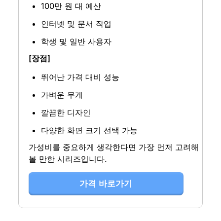
100만 원 대 예산
인터넷 및 문서 작업
학생 및 일반 사용자
[장점]
뛰어난 가격 대비 성능
가벼운 무게
깔끔한 디자인
다양한 화면 크기 선택 가능
가성비를 중요하게 생각한다면 가장 먼저 고려해
볼 만한 시리즈입니다.
가격 바로가기