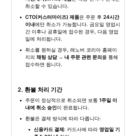
취소할 수 있습니다.
CTO(커스터마이즈) 제품
은 주문 후 
24시간 
이내
에만 취소가 가능합니다. 금요일 영업시
간 이후나 공휴일에 접수된 경우, 다음 영업
일에 처리됩니다.
취소를 원하실 경우, 레노버 코리아 홈페이
지의 
채팅 상담 → 내 주문 관련 문의
를 통해 
접수하면 됩니다.
2. 환불 처리 기간
주문이 정상적으로 취소되면 보통 
1주일 이
내에 취소 승인
이 완료됩니다.
환불은 결제 방식에 따라 다릅니다:
신용카드 결제
: 카드사에 따라 
영업일 기