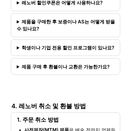
레노버 할인쿠폰은 어떻게 사용하나요?
제품을 구매한 후 보증이나 AS는 어떻게 받을 
수 있나요?
학생이나 기업 전용 할인 프로그램이 있나요?
제품 구매 후 환불이나 교환은 가능한가요?
4. 레노버 취소 및 환불 방법
1. 주문 취소 방법
사전제작(MTM) 제품
은 배송 전까지 언제든 