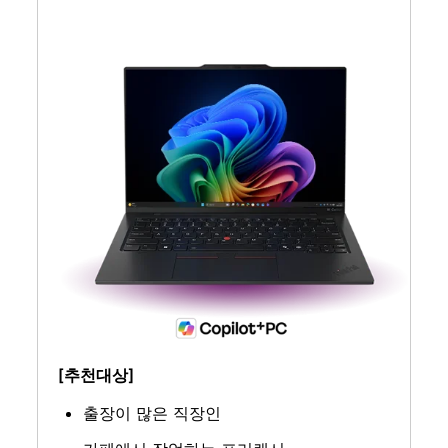
[추천대상]
출장이 많은 직장인