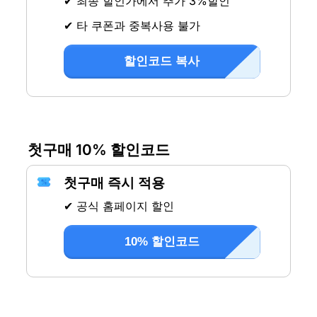
✔ 최종 할인가에서 추가 3%할인
✔ 타 쿠폰과 중복사용 불가
할인코드 복사
첫구매 10% 할인코드
첫구매 즉시 적용
✔ 공식 홈페이지 할인
10% 할인코드