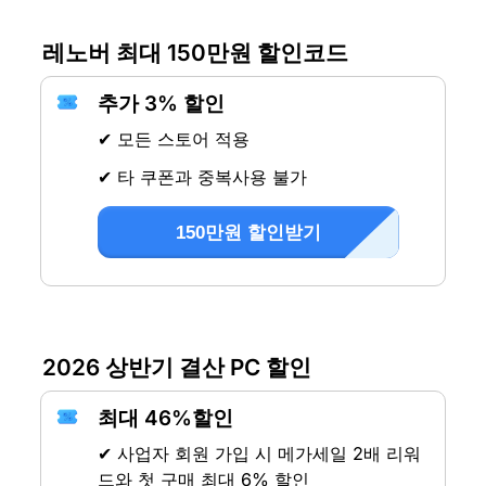
레노버 최대 150만원 할인코드
추가 3% 할인
✔ 모든 스토어 적용
✔ 타 쿠폰과 중복사용 불가
150만원 할인받기
2026 상반기 결산 PC 할인
최대 46%할인
✔ 사업자 회원 가입 시 메가세일 2배 리워
드와 첫 구매 최대 6% 할인