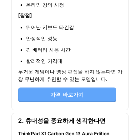
온라인 강의 시청
[장점]
뛰어난 키보드 타건감
안정적인 성능
긴 배터리 사용 시간
합리적인 가격대
무거운 게임이나 영상 편집을 하지 않는다면 가
장 무난하게 추천할 수 있는 모델입니다.
가격 바로가기
2. 휴대성을 중요하게 생각한다면
ThinkPad X1 Carbon Gen 13 Aura Edition