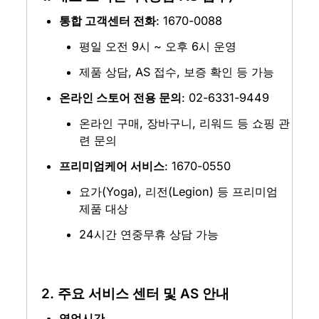
통합 고객센터 전화
: 1670-0088
평일 오전 9시 ~ 오후 6시 운영
제품 상담, AS 접수, 보증 확인 등 가능
온라인 스토어 전용 문의
: 02-6331-9449
온라인 구매, 장바구니, 리워드 등 쇼핑 관
련 문의
프리미엄케어 서비스
: 1670-0550
요가(Yoga), 리전(Legion) 등 프리미엄 
제품 대상
24시간 연중무휴 상담 가능
2. 주요 서비스 센터 및 AS 안내
영업시간