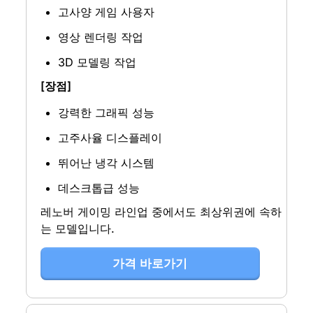
고사양 게임 사용자
영상 렌더링 작업
3D 모델링 작업
[장점]
강력한 그래픽 성능
고주사율 디스플레이
뛰어난 냉각 시스템
데스크톱급 성능
레노버 게이밍 라인업 중에서도 최상위권에 속하
는 모델입니다.
가격 바로가기