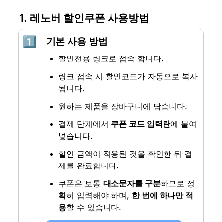
1. 레노버 할인쿠폰 사용방법
1️⃣
기본 사용 방법
할인전용 링크로 접속 합니다.
링크 접속 시 할인코드가 자동으로 복사
됩니다.
원하는 제품을 장바구니에 담습니다.
결제 단계에서 
쿠폰 코드 입력란
에 붙여
넣습니다.
할인 금액이 적용된 것을 확인한 뒤 결
제를 완료합니다.
쿠폰은 보통 
대소문자를 구분
하므로 정
확히 입력해야 하며, 
한 번에 하나만 적
용
할 수 있습니다.