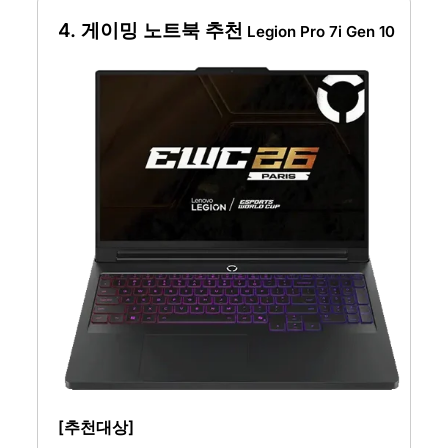
4. 게이밍 노트북 추천
Legion Pro 7i Gen 10
[추천대상]