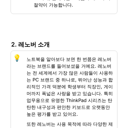
절약이 가능합니다.
2. 레노버 소개
💡
노트북을 알아보다 보면 한 번쯤은 레노버
라는 브랜드를 들어보셨을 거예요. 레노버
는 전 세계에서 가장 많은 사람들이 사용하
는 PC 브랜드 중 하나로, 뛰어난 성능과 합
리적인 가격 덕분에 학생부터 직장인, 게이
머까지 폭넓은 사랑을 받고 있습니다. 특히 
업무용으로 유명한 ThinkPad 시리즈는 탄
탄한 내구성과 편안한 키보드로 오랫동안 
높은 평가를 받고 있어요.
또한 레노버는 사용 목적에 따라 다양한 제