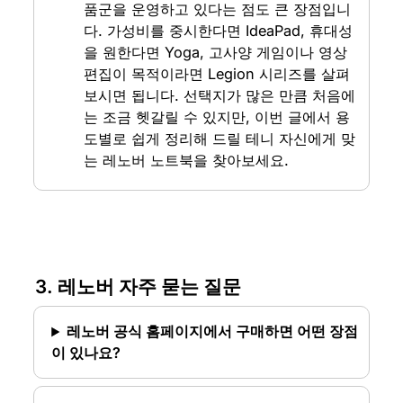
품군을 운영하고 있다는 점도 큰 장점입니
다. 가성비를 중시한다면 IdeaPad, 휴대성
을 원한다면 Yoga, 고사양 게임이나 영상 
편집이 목적이라면 Legion 시리즈를 살펴
보시면 됩니다. 선택지가 많은 만큼 처음에
는 조금 헷갈릴 수 있지만, 이번 글에서 용
도별로 쉽게 정리해 드릴 테니 자신에게 맞
는 레노버 노트북을 찾아보세요.
3. 레노버 자주 묻는 질문
레노버 공식 홈페이지에서 구매하면 어떤 장점
이 있나요?