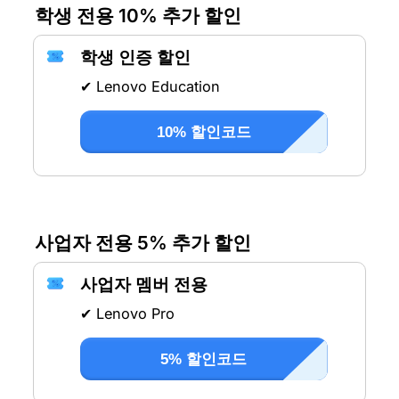
학생 전용 10% 추가 할인
학생 인증 할인
✔ Lenovo Education
10% 할인코드
사업자 전용 5% 추가 할인
사업자 멤버 전용
✔ Lenovo Pro
5% 할인코드