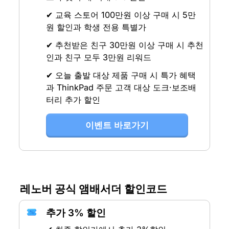
✔ 교육 스토어 100만원 이상 구매 시 5만
원 할인과 학생 전용 특별가
✔ 추천받은 친구 30만원 이상 구매 시 추천
인과 친구 모두 3만원 리워드
✔ 오늘 출발 대상 제품 구매 시 특가 혜택
과 ThinkPad 주문 고객 대상 도크·보조배
터리 추가 할인
이벤트 바로가기
레노버 공식 앰배서더 할인코드
추가 3% 할인