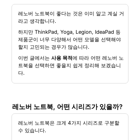
레노버 노트북이 좋다는 것은 이미 알고 계실 거
라고 생각합니다.
하지만 ThinkPad, Yoga, Legion, IdeaPad 등 
제품군이 너무 다양해서 어떤 모델을 선택해야 
할지 고민되는 경우가 많습니다.
이번 글에서는 
사용 목적
에 따라 어떤 레노버 노
트북을 선택하면 좋을지 쉽게 정리해 보겠습니
다.
레노버 노트북, 어떤 시리즈가 있을까?
레노버 노트북은 크게 4가지 시리즈로 구분할 
수 있습니다.