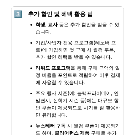
3️⃣
추가 할인 및 혜택 활용 팁
학생, 교사
 등은 추가 할인을 받을 수 있
습니다.
기업/사업자 전용 프로그램(레노버 프
로)에 가입하면 첫 구매 시 웰컴 쿠폰, 
추가 할인 혜택을 받을 수 있습니다.
리워드 프로그램
을 통해 구매 금액의 일
정 비율을 포인트로 적립하여 이후 결제
에 사용할 수 있습니다.
주요 행사 시즌(예: 블랙프라이데이, 연
말연시, 신학기 시즌 등)에는 대규모 할
인 쿠폰이 제공되므로 시기를 잘 활용하
면 유리합니다.
뉴스레터 구독
 시 웰컴 쿠폰이 제공되기
도 하며, 
클리어런스 제품
 구매로 추가 