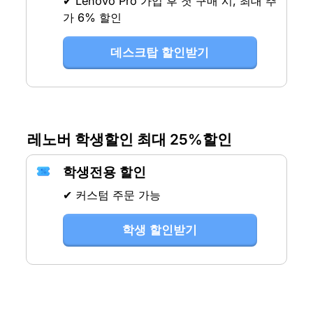
✔ Lenovo Pro 가입 후 첫 구매 시, 최대 추
가 6% 할인
데스크탑 할인받기
레노버 학생할인 최대 25%할인
학생전용 할인
✔ 커스텀 주문 가능
학생 할인받기