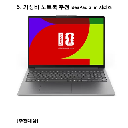
5. 가성비 노트북 추천
IdeaPad Slim 시리즈
[추천대상]