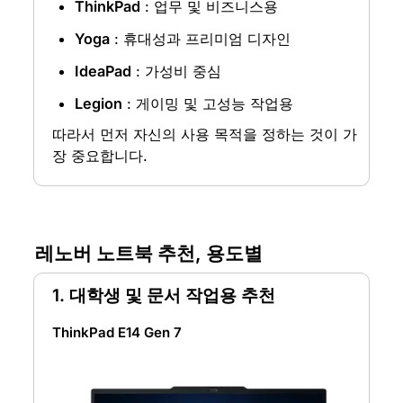
ThinkPad
 : 업무 및 비즈니스용
Yoga
 : 휴대성과 프리미엄 디자인
IdeaPad
 : 가성비 중심
Legion
 : 게이밍 및 고성능 작업용
따라서 먼저 자신의 사용 목적을 정하는 것이 가
장 중요합니다.
레노버 노트북 추천, 용도별
1. 대학생 및 문서 작업용 추천
ThinkPad E14 Gen 7