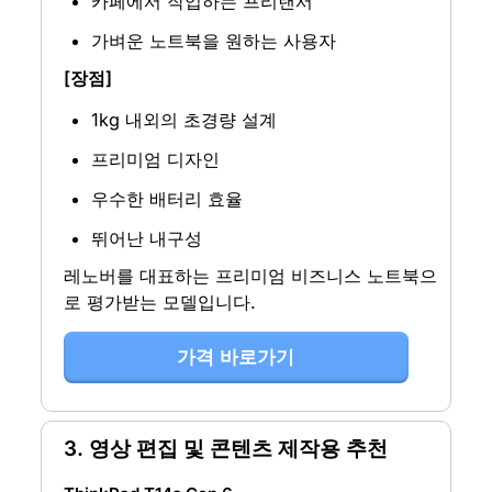
카페에서 작업하는 프리랜서
가벼운 노트북을 원하는 사용자
[장점]
1kg 내외의 초경량 설계
프리미엄 디자인
우수한 배터리 효율
뛰어난 내구성
레노버를 대표하는 프리미엄 비즈니스 노트북으
로 평가받는 모델입니다.
가격 바로가기
3. 영상 편집 및 콘텐츠 제작용 추천