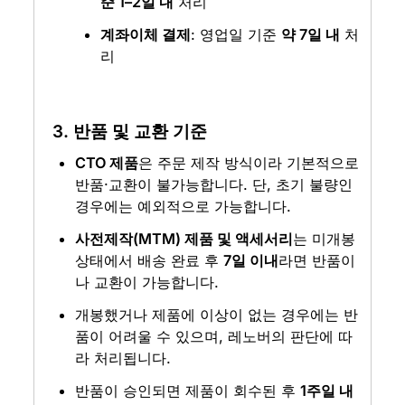
준 1–2일 내
 처리
계좌이체 결제
: 영업일 기준 
약 7일 내
 처
리
3. 반품 및 교환 기준
CTO 제품
은 주문 제작 방식이라 기본적으로 
반품·교환이 불가능합니다. 단, 초기 불량인 
경우에는 예외적으로 가능합니다.
사전제작(MTM) 제품 및 액세서리
는 미개봉 
상태에서 배송 완료 후 
7일 이내
라면 반품이
나 교환이 가능합니다.
개봉했거나 제품에 이상이 없는 경우에는 반
품이 어려울 수 있으며, 레노버의 판단에 따
라 처리됩니다.
반품이 승인되면 제품이 회수된 후 
1주일 내