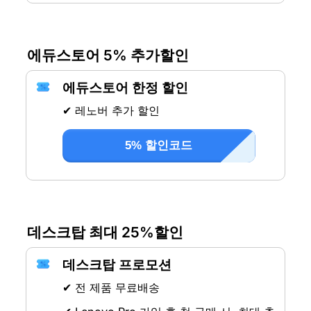
에듀스토어 5% 추가할인
에듀스토어 한정 할인
✔ 레노버 추가 할인
5% 할인코드
데스크탑 최대 25%할인
데스크탑 프로모션
✔ 전 제품 무료배송