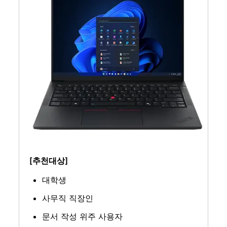
[추천대상]
대학생
사무직 직장인
문서 작성 위주 사용자