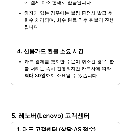
에 결제 취소 형태로 환불됩니다.
하자가 있는 경우에는 불량 판정서 발급 후 
회수 처리되며, 회수 완료 직후 환불이 진행
됩니다.
4. 신용카드 환불 소요 시간
카드 결제를 했지만 주문이 취소된 경우, 환
불 처리는 즉시 진행되지만 카드사에 따라 
최대 30일
까지 소요될 수 있습니다.
5. 레노버(Lenovo) 고객센터
1. 대표 고객센터 (상담·AS 접수)