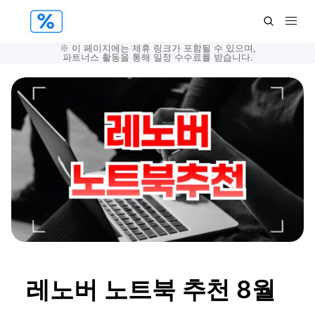
※ 이 페이지에는 제휴 링크가 포함될 수 있으며,
파트너스 활동을 통해 일정 수수료를 받습니다.
레노버 노트북 추천 8월