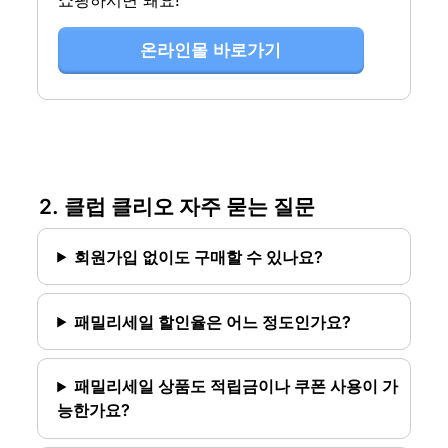
쇼핑하시면 돼요!
온라인몰 바로가기
2. 클럽 클리오 자주 묻는 질문
회원가입 없이도 구매할 수 있나요?
패밀리세일 할인율은 어느 정도인가요?
패밀리세일 상품도 적립금이나 쿠폰 사용이 가
능한가요?