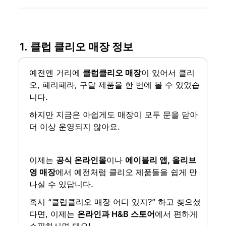
1. 클럽 클리오 매장 정보
예전엔 거리에 
클럽클리오 매장
이 있어서 클리
오, 페리페라, 구달 제품을 한 번에 볼 수 있었습
니다.
하지만 지금은 아쉽게도 매장이 모두 문을 닫아 
더 이상 운영되지 않아요.
이제는 
공식 온라인몰
이나 
에이블리 앱, 올리브
영 매장
에서 예전처럼 클리오 제품들을 쉽게 만
나실 수 있답니다.
혹시 “클럽클리오 매장 어디 있지?” 하고 찾으셨
다면, 이제는 
온라인과 H&B 스토어
에서 편하게 