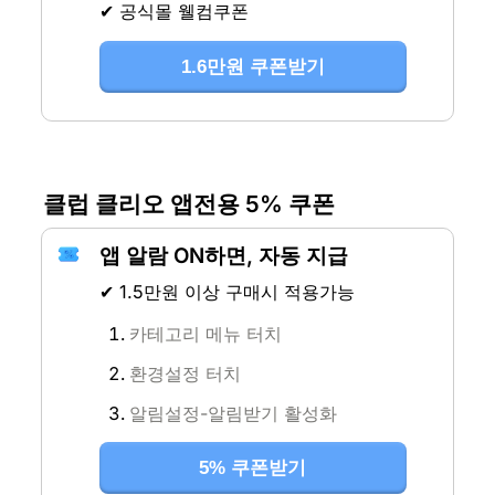
✔ 공식몰 웰컴쿠폰
1.6만원 쿠폰받기
클럽 클리오 앱전용 5% 쿠폰
앱 알람 ON하면, 자동 지급
✔ 1.5만원 이상 구매시 적용가능
카테고리 메뉴 터치
환경설정 터치
알림설정-알림받기 활성화
5% 쿠폰받기