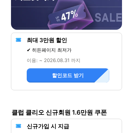
최대 3만원 할인
✔ 히든페이지 최저가
이용: ~ 2026.08.31 까지
할인코드 받기
클럽 클리오 신규회원 1.6만원 쿠폰
신규가입 시 지급