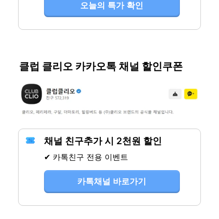
오늘의 특가 확인
클럽 클리오 카카오톡 채널 할인쿠폰
채널 친구추가 시 2천원 할인
✔ 카톡친구 전용 이벤트
카톡채널 바로가기