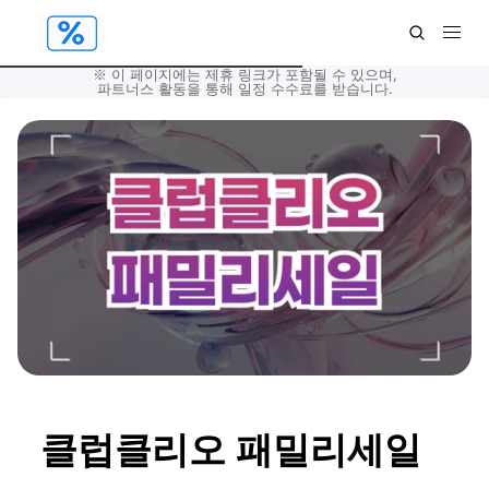
※ 이 페이지에는 제휴 링크가 포함될 수 있으며,
파트너스 활동을 통해 일정 수수료를 받습니다.
클럽클리오 패밀리세일