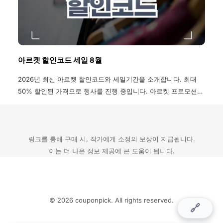
아르켓 할인코드 세일 8월
2026년 최신 아르켓 할인코드와 세일기간을 소개합니다. 최대
50% 할인된 가격으로 행사를 진행 중입니다. 아르켓 프로모션
코드 혜택과 할인코드 사용방법, 공홈 매장 정보 등 다양한 혜택
을 확인하신 후 합리적인 가격으로 쇼핑하세요.
링크를 통해 구매 시, 작가에게 소정의 보상이 지급됩니다.
이는 더 나은 정보 제공에 큰 도움이 됩니다.
© 2026 couponpick. All rights reserved.
🔗