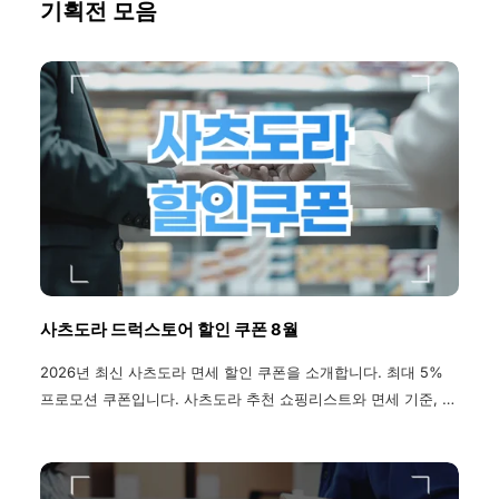
기획전 모음
사츠도라 드럭스토어 할인 쿠폰 8월
2026년 최신 사츠도라 면세 할인 쿠폰을 소개합니다. 최대 5%
프로모션 쿠폰입니다. 사츠도라 추천 쇼핑리스트와 면세 기준, 지
점 소개 까지 한 번에 확인하세요.