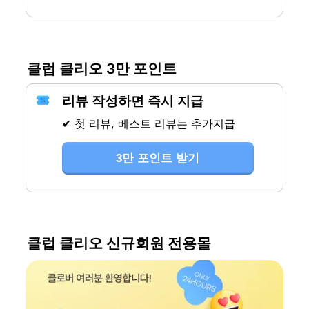
클럽 클리오 3만 포인트
리뷰 작성하면 즉시 지급
✔ 첫 리뷰, 베스트 리뷰는 추가지급
3만 포인트 받기
클럽 클리오 신규회원 전용몰