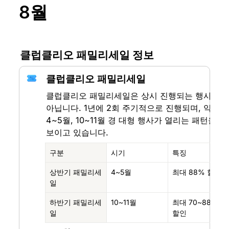
8월
클럽클리오 패밀리세일 정보
클럽클리오 패밀리세일
클럽클리오 패밀리세일은 상시 진행되는 행사가 
아닙니다. 1년에 2회 주기적으로 진행되며, 약 
4~5월, 10~11월 경 대형 행사가 열리는 패턴을 
보이고 있습니다.
구분
시기
특징
상반기 패밀리세
4~5월
최대 88% 할인
일
하반기 패밀리세
10~11월
최대 70~88% 
일
할인