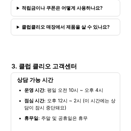
적립금이나 쿠폰은 어떻게 사용하나요?
클럽클리오 매장에서 제품을 살 수 있나요?
3. 클럽 클리오 고객센터
상담 가능 시간
운영 시간
: 평일 오전 10시 ~ 오후 4시
점심 시간
: 오후 12시 ~ 2시 (이 시간에는 상
담이 잠시 중단돼요)
휴무일
: 주말 및 공휴일은 휴무