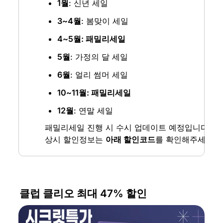
1월
: 신년 세일
3~4월
: 봄맞이 세일
4~5월: 패밀리세일
5월
: 가정의 달 세일
6월
: 얼리 썸머 세일
10~11월: 패밀리세일
12월
: 연말 세일
패밀리세일 진행 시 수시 업데이트 예정입니다. 
상시 할인정보는 
아래 할인코드
를 확인해주세요.
클럽 클리오 최대 47% 할인