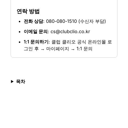
연락 방법
전화 상담
: 080-080-1510 (수신자 부담)
이메일 문의
: cs@clubclio.co.kr
1:1 문의하기
: 클럽 클리오 공식 온라인몰 로
그인 후 → 마이페이지 → 1:1 문의
목차