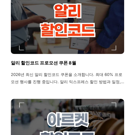
알리 할인코드 프로모션 쿠폰 8월
2026년 최신 알리 할인코드 쿠폰을 소개합니다. 최대 60% 프로
모션 행사를 진행 중입니다. 알리 익스프레스 할인 방법과 일정,
기간, 배송조회 방법, 환불 및 반품 방법, 관세 정보, 배송기간, 할
부 정보, 주문 취소 방법 까지 모두 확인하세요.