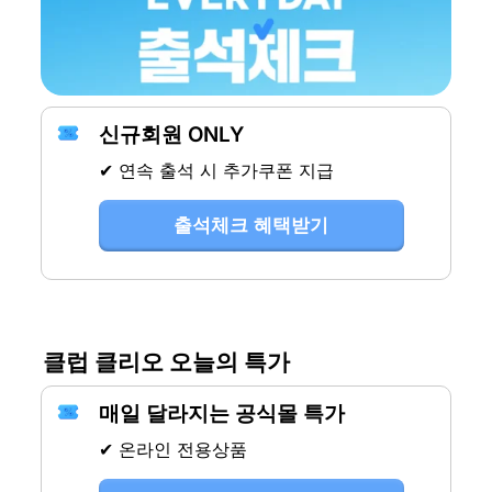
신규회원 ONLY
✔ 연속 출석 시 추가쿠폰 지급
출석체크 혜택받기
클럽 클리오 오늘의 특가
매일 달라지는 공식몰 특가
✔ 온라인 전용상품