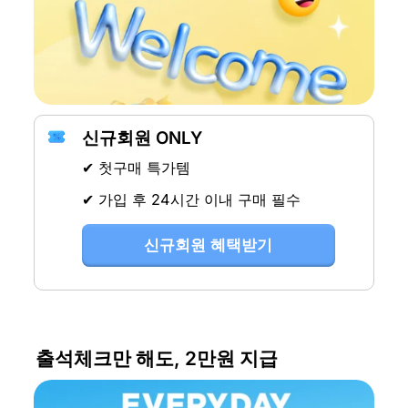
신규회원 ONLY
✔ 첫구매 특가템
✔ 가입 후 24시간 이내 구매 필수
신규회원 혜택받기
출석체크만 해도, 2만원 지급